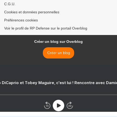
C.G.U.
Cookies et données personnelles
Préférences cookies
Voir le profil de RP Defense sur le portail Overblog
Créer un blog sur Overblog
Créer un blog
 DiCaprio et Tobey Maguire, c'est lui ! Rencontre avec Dam