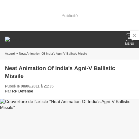
Publicité
MENU
Accueil
» Neat Animation Of India's Agni-V Ballistic Missile
Neat Animation Of India's Agni-V Ballistic
Missile
Publié le 08/06/2011 à 21:35
Par
RP Defense