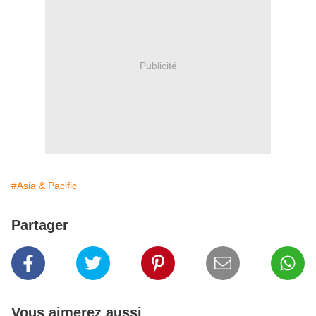
Publicité
#Asia & Pacific
Partager
Vous aimerez aussi