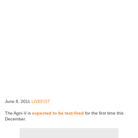
June 8, 2011
LIVEFIST
The Agni-V is
expected to be test-fired
for the first time this
December.