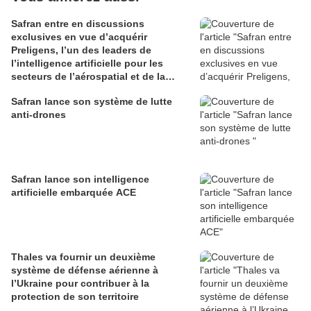
Safran entre en discussions
exclusives en vue d’acquérir
Preligens, l’un des leaders de
l’intelligence artificielle pour les
secteurs de l’aérospatial et de la
défense
Safran lance son système de lutte
anti-drones
Safran lance son intelligence
artificielle embarquée ACE
Thales va fournir un deuxième
système de défense aérienne à
l’Ukraine pour contribuer à la
protection de son territoire