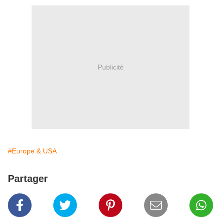
Publicité
#Europe & USA
Partager