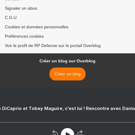
Signaler un abus
C.G.U.
Cookies et données personnelles
Préférences cookies
Voir le profil de RP Defense sur le portail Overblog
Créer un blog sur Overblog
Créer un blog
 DiCaprio et Tobey Maguire, c'est lui ! Rencontre avec Dam