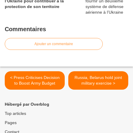
l’Ukraine pour contribuer à la
protection de son territoire
Commentaires
Ajouter un commentaire
< Press Criticises Decision
Russia, Belarus hold joint
to Boost Army Budget
military exercise >
Hébergé par Overblog
Top articles
Pages
Contact