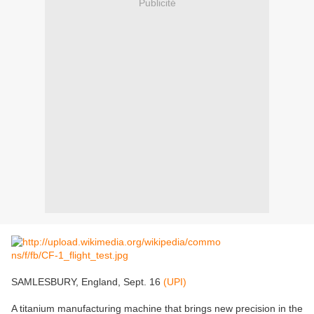
Publicité
SAMLESBURY, England, Sept. 16
(UPI)
A titanium manufacturing machine that brings new precision in the