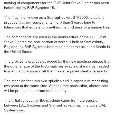
making of components for the F-35 Joint Strike Fighter has been
introduced by BAE Systems-UK.
The machine, known as a StarragHeckert BTP5000, is able to
produce titanium components more than 3 yards long to
tolerances that equate to one-third the thickness of a human hair.
The components are used in the manufacture of the F-35 Joint
Strike Fighter, the rear section of which is built at Samlesbury,
England, by BAE Systems before shipment to Lockheed Martin in
the United States.
The precise tolerances delivered by the new machine ensure that
the outer shape of the F-35 matches exacting standards needed
to manufacture an aircraft that meets required stealth capability.
The machine features twin spindles and is capable of machining
two parts at the same time. At peak rate production, aircraft sets
will be produced at a rate of one a day.
The initial concept for the machine came from a discussion
between BAE Systems and StarragHeckert machine tools, BAE
Systems said.