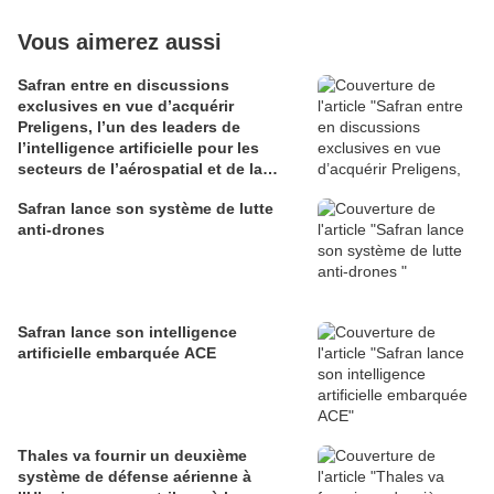
Vous aimerez aussi
Safran entre en discussions
exclusives en vue d’acquérir
Preligens, l’un des leaders de
l’intelligence artificielle pour les
secteurs de l’aérospatial et de la
défense
Safran lance son système de lutte
anti-drones
Safran lance son intelligence
artificielle embarquée ACE
Thales va fournir un deuxième
système de défense aérienne à