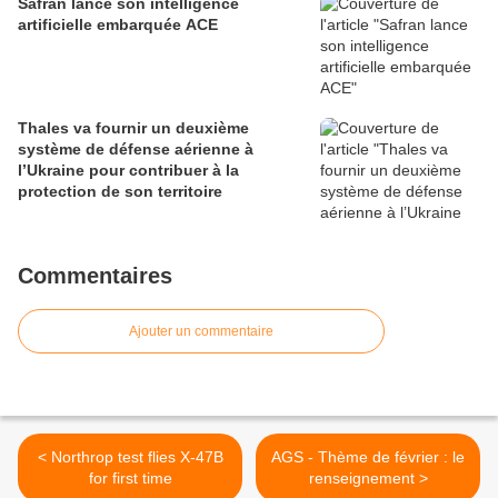
Safran lance son intelligence
artificielle embarquée ACE
Thales va fournir un deuxième
système de défense aérienne à
l’Ukraine pour contribuer à la
protection de son territoire
Commentaires
Ajouter un commentaire
< Northrop test flies X-47B
AGS - Thème de février : le
for first time
renseignement >