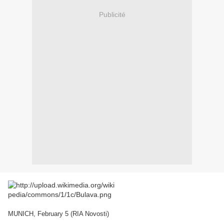
Publicité
MUNICH, February 5 (RIA Novosti)