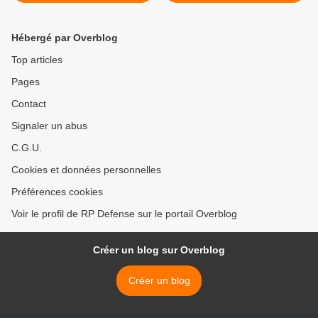
Hébergé par Overblog
Top articles
Pages
Contact
Signaler un abus
C.G.U.
Cookies et données personnelles
Préférences cookies
Voir le profil de RP Defense sur le portail Overblog
Créer un blog sur Overblog
Créer un blog