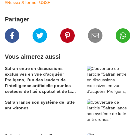
#Russia & former USSR
Partager
Vous aimerez aussi
Safran entre en discussions
exclusives en vue d’acquérir
Preligens, l’un des leaders de
l’intelligence artificielle pour les
secteurs de l’aérospatial et de la
défense
Safran lance son système de lutte
anti-drones