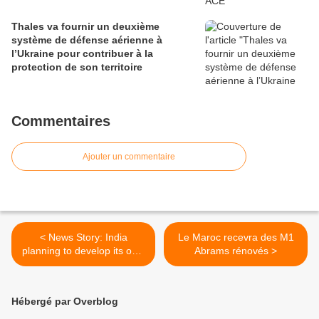
Thales va fournir un deuxième
système de défense aérienne à
l’Ukraine pour contribuer à la
protection de son territoire
Commentaires
Ajouter un commentaire
< News Story: India
Le Maroc recevra des M1
planning to develop its own
Abrams rénovés >
AWAC system
Hébergé par Overblog