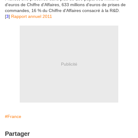
d'euros de Chiffre d'Affaires, 633 millions d'euros de prises de
commandes, 16 % du Chiffre d'Affaires consacré à la R&D.
[
3
]
Rapport annuel 2011
Publicité
#France
Partager