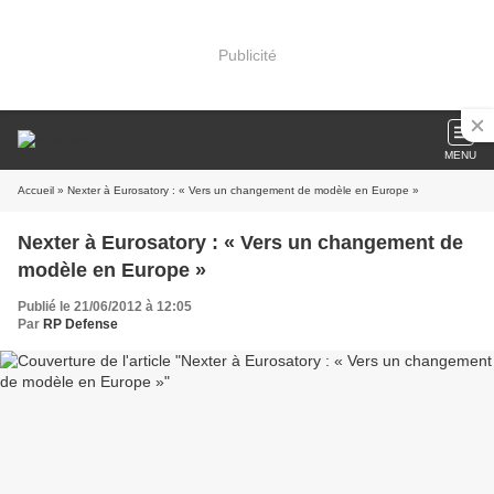
Publicité
MENU
Accueil
» Nexter à Eurosatory : « Vers un changement de modèle en Europe »
Nexter à Eurosatory : « Vers un changement de
modèle en Europe »
Publié le 21/06/2012 à 12:05
Par
RP Defense