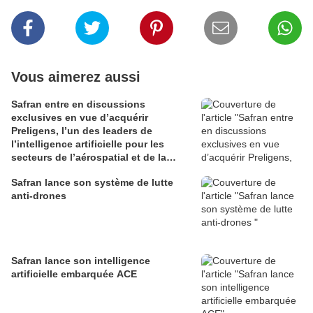
Vous aimerez aussi
Safran entre en discussions
exclusives en vue d’acquérir
Preligens, l’un des leaders de
l’intelligence artificielle pour les
secteurs de l’aérospatial et de la
défense
Safran lance son système de lutte
anti-drones
Safran lance son intelligence
artificielle embarquée ACE