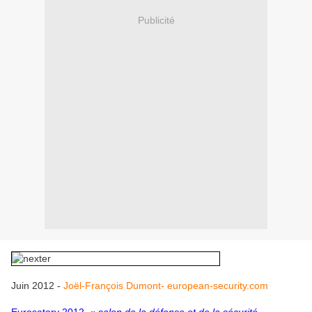
Publicité
Juin 2012 -
Joël-François Dumont- european-security.com