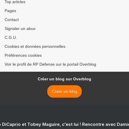
Top articles
Pages
Contact
Signaler un abus
C.G.U.
Cookies et données personnelles
Préférences cookies
Voir le profil de RP Defense sur le portail Overblog
Créer un blog sur Overblog
Créer un blog
 DiCaprio et Tobey Maguire, c'est lui ! Rencontre avec Dam