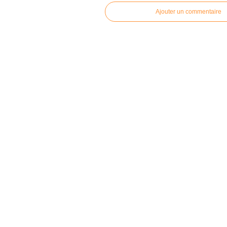
Ajouter un commentaire