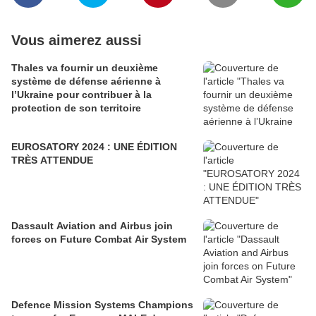
Vous aimerez aussi
Thales va fournir un deuxième
système de défense aérienne à
l’Ukraine pour contribuer à la
protection de son territoire
EUROSATORY 2024 : UNE ÉDITION
TRÈS ATTENDUE
Dassault Aviation and Airbus join
forces on Future Combat Air System
Defence Mission Systems Champions