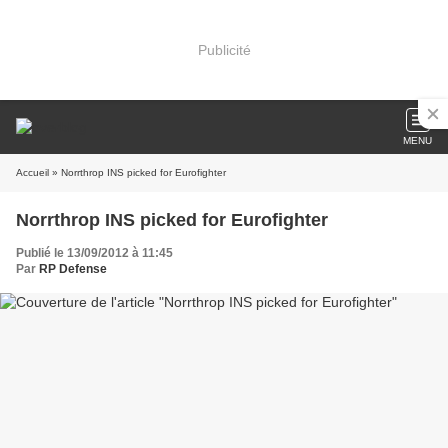
Publicité
MENU
Accueil
» Norrthrop INS picked for Eurofighter
Norrthrop INS picked for Eurofighter
Publié le 13/09/2012 à 11:45
Par
RP Defense