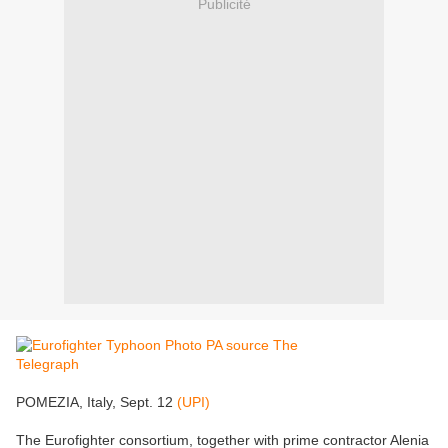
Publicité
POMEZIA, Italy, Sept. 12
(UPI)
The Eurofighter consortium, together with prime contractor Alenia