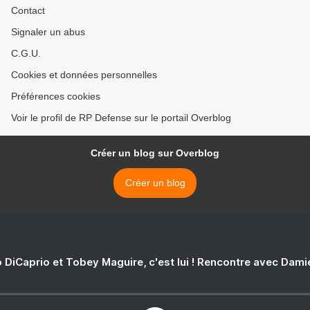
Contact
Signaler un abus
C.G.U.
Cookies et données personnelles
Préférences cookies
Voir le profil de RP Defense sur le portail Overblog
Créer un blog sur Overblog
Créer un blog
 DiCaprio et Tobey Maguire, c'est lui ! Rencontre avec Dam