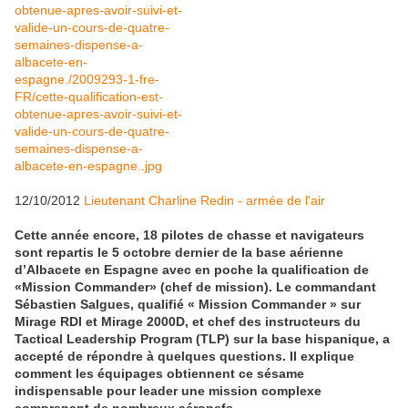
12/10/2012
Lieutenant Charline Redin - armée de l'air
Cette année encore, 18 pilotes de chasse et navigateurs
sont repartis le 5 octobre dernier de la base aérienne
d’Albacete en Espagne avec en poche la qualification de
«Mission Commander» (chef de mission). Le commandant
Sébastien Salgues, qualifié « Mission Commander » sur
Mirage RDI et Mirage 2000D, et chef des instructeurs du
Tactical Leadership Program (TLP) sur la base hispanique, a
accepté de répondre à quelques questions. Il explique
comment les équipages obtiennent ce sésame
indispensable pour leader une mission complexe