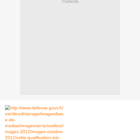
Publicité