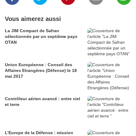
Vous aimerez aussi
La JIM Compact de Safran
sélectionnée par un septième pays
OTAN
Union Européenne : Conseil des
Affaires Etrangères (Défense) le 18
mai 2017
Contrôleur aérien avancé : entre ciel
et terre
L’Europe de la Défense : mission