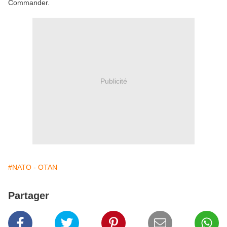
Commander.
Publicité
#NATO - OTAN
Partager