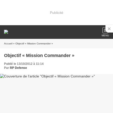
Publicité
MENU
Accueil
» Objectif « Mission Commander »
Objectif « Mission Commander »
Publié le 13/10/2012 à 11:14
Par
RP Defense