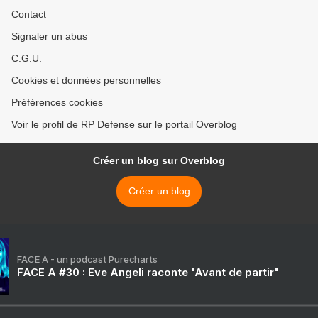
Contact
Signaler un abus
C.G.U.
Cookies et données personnelles
Préférences cookies
Voir le profil de RP Defense sur le portail Overblog
Créer un blog sur Overblog
Créer un blog
FACE A - un podcast Purecharts
FACE A #30 : Eve Angeli raconte "Avant de partir"