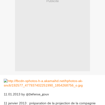
Publicité
11.01.2013 by
@Defense_gouv
11 janvier 2013 : préparation de la projection de la compagnie