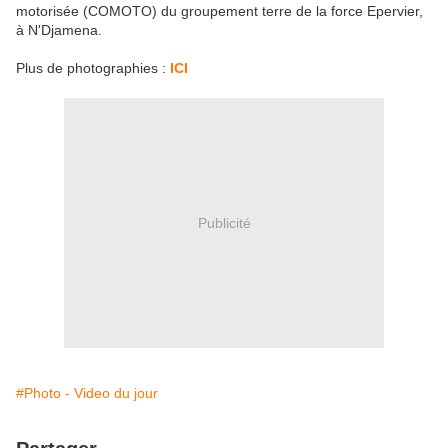
motorisée (COMOTO) du groupement terre de la force Epervier,
à N'Djamena.
Plus de photographies :
ICI
Publicité
#Photo - Video du jour