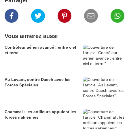
Partager
Vous aimerez aussi
Contrôleur aérien avancé : entre ciel
et terre
Au Levant, contre Daech avec les
Forces Spéciales
Chammal : les artilleurs appuient les
forces irakiennes