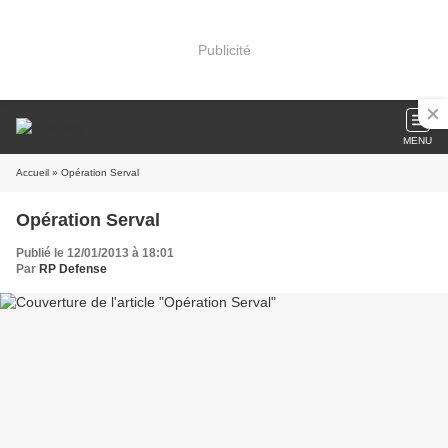
Publicité
MENU
Accueil
» Opération Serval
Opération Serval
Publié le 12/01/2013 à 18:01
Par
RP Defense