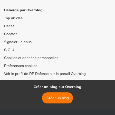
2013 >
Hébergé par Overblog
Top articles
Pages
Contact
Signaler un abus
C.G.U.
Cookies et données personnelles
Préférences cookies
Voir le profil de RP Defense sur le portail Overblog
Créer un blog sur Overblog
Créer un blog