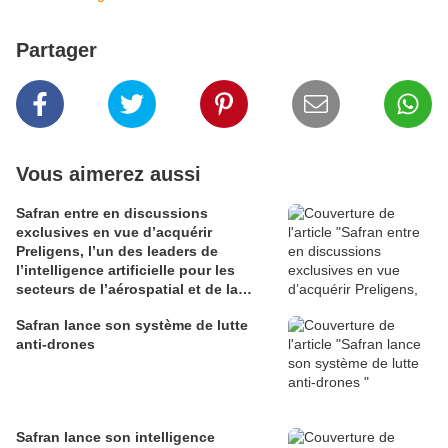
Partager
Vous aimerez aussi
Safran entre en discussions
exclusives en vue d’acquérir
Preligens, l’un des leaders de
l’intelligence artificielle pour les
secteurs de l’aérospatial et de la
défense
Safran lance son système de lutte
anti-drones
Safran lance son intelligence