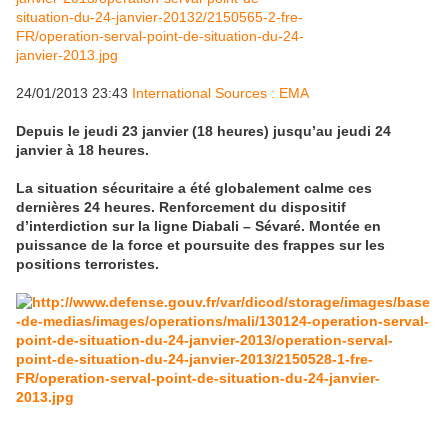
24/01/2013 23:43
International Sources : EMA
Depuis le jeudi 23 janvier (18 heures) jusqu’au jeudi 24
janvier à 18 heures.
La situation sécuritaire a été globalement calme ces
dernières 24 heures. Renforcement du dispositif
d’interdiction sur la ligne Diabali – Sévaré. Montée en
puissance de la force et poursuite des frappes sur les
positions terroristes.