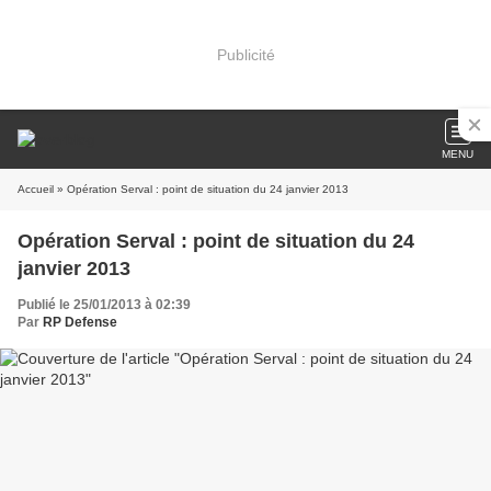
Publicité
MENU
Accueil
» Opération Serval : point de situation du 24 janvier 2013
Opération Serval : point de situation du 24
janvier 2013
Publié le 25/01/2013 à 02:39
Par
RP Defense