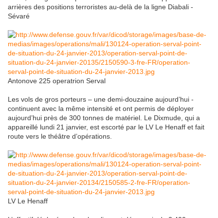
arrières des positions terroristes au-delà de la ligne Diabali -
Sévaré
Antonove 225 operatrion Serval
Les vols de gros porteurs – une demi-douzaine aujourd’hui -
continuent avec la même intensité et ont permis de déployer
aujourd’hui près de 300 tonnes de matériel. Le Dixmude, qui a
appareillé lundi 21 janvier, est escorté par le LV Le Henaff et fait
route vers le théâtre d’opérations.
LV Le Henaff