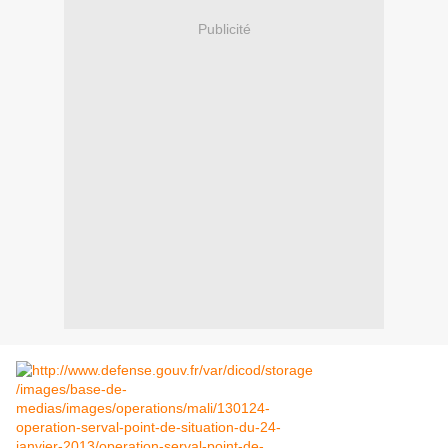
Publicité