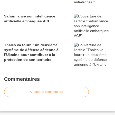
Safran lance son intelligence
artificielle embarquée ACE
Thales va fournir un deuxième
système de défense aérienne à
l’Ukraine pour contribuer à la
protection de son territoire
Commentaires
Ajouter un commentaire