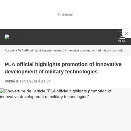
Publicité
MENU
Accueil
» PLA official highlights promotion of innovative development of military technologies
PLA official highlights promotion of innovative
development of military technologies
Publié le 18/01/2011 à 23:04