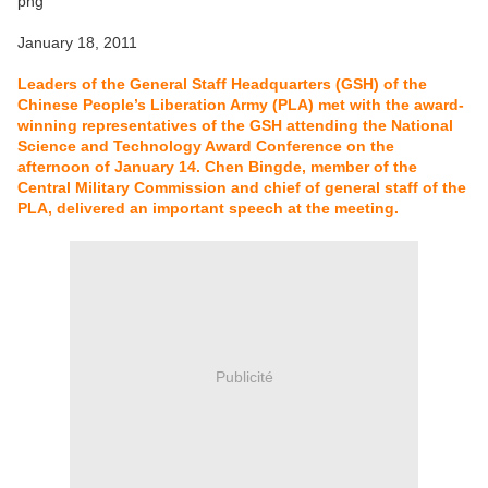
January 18, 2011
Leaders of the General Staff Headquarters (GSH) of the
Chinese People’s Liberation Army (PLA) met with the award-
winning representatives of the GSH attending the National
Science and Technology Award Conference on the
afternoon of January 14. Chen Bingde, member of the
Central Military Commission and chief of general staff of the
PLA, delivered an important speech at the meeting.
Publicité