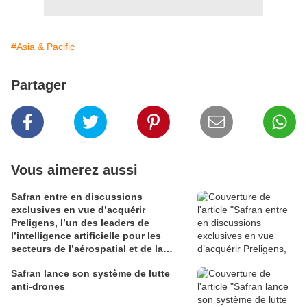
#Asia & Pacific
Partager
Vous aimerez aussi
Safran entre en discussions
exclusives en vue d’acquérir
Preligens, l’un des leaders de
l’intelligence artificielle pour les
secteurs de l’aérospatial et de la
défense
Safran lance son système de lutte
anti-drones