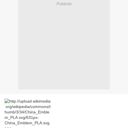
Publicité