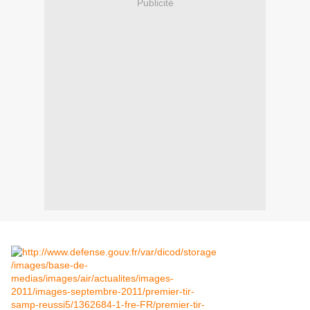
Publicité