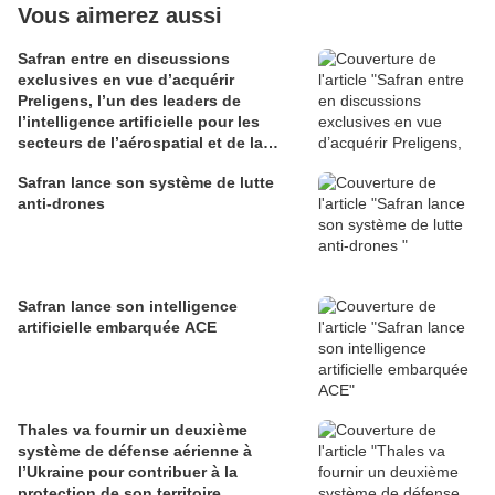
Vous aimerez aussi
Safran entre en discussions
exclusives en vue d’acquérir
Preligens, l’un des leaders de
l’intelligence artificielle pour les
secteurs de l’aérospatial et de la
défense
Safran lance son système de lutte
anti-drones
Safran lance son intelligence
artificielle embarquée ACE
Thales va fournir un deuxième
système de défense aérienne à
l’Ukraine pour contribuer à la
protection de son territoire