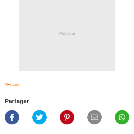
Publicité
#France
Partager