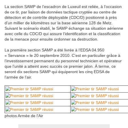
La section SAMP de l’escadron de Luxeuil est reliée, à l’occasion
de ce tir, par liaison de données tactique cryptée au centre de
détection et de contrôle déployable (CDC/D) positionné à près
d’un millier de kilomètres sur la base aérienne 128 de Metz.
Suivant le scénario établi, le SAMP échange sa situation aérienne
avec celle du CDC/D qui assure l’identification et la classification
de la menace pour ensuite ordonner sa destruction.
La première section SAMP a été livrée à l’EDSA 04.950
« Servance » le 20 septembre 2010. C’est en particulier grâce à
l’investissement permanent du personnel technicien et opérateur
que l’unité a atteint avec succès ce premier jalon. À terme, ce
seront dix sections SAMP qui équiperont les cinq EDSA de
l’armée de l’air.
photos Armée de l'Air