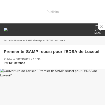
Publicité
MENU
Accueil
» Premier tir SAMP réussi pour l'EDSA de Luxeuil
Premier tir SAMP réussi pour l'EDSA de Luxeuil
Publié le 08/09/2011 à 16:30
Par
RP Defense