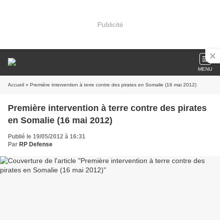
Publicité
MENU
Accueil
» Première intervention à terre contre des pirates en Somalie (16 mai 2012)
Première intervention à terre contre des pirates
en Somalie (16 mai 2012)
Publié le 19/05/2012 à 16:31
Par
RP Defense