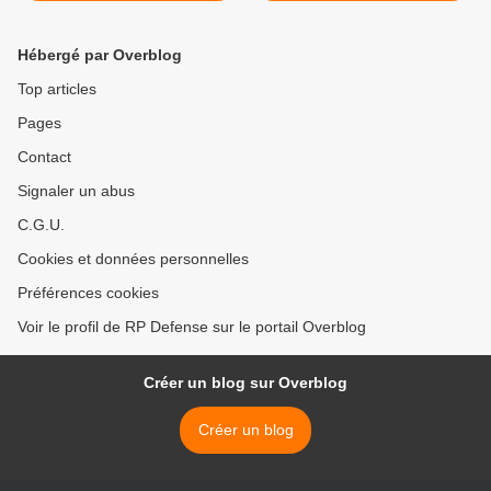
Hébergé par Overblog
Top articles
Pages
Contact
Signaler un abus
C.G.U.
Cookies et données personnelles
Préférences cookies
Voir le profil de RP Defense sur le portail Overblog
Créer un blog sur Overblog
Créer un blog