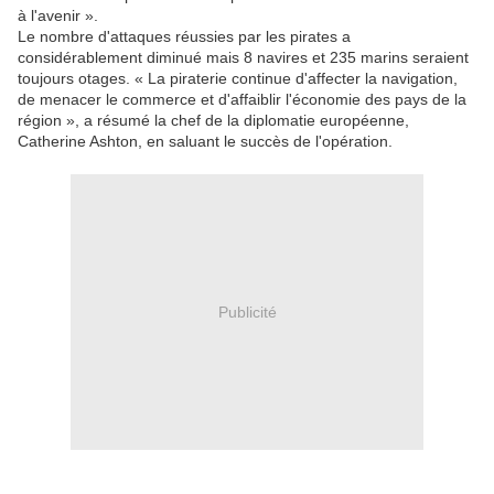
à l'avenir ».
Le nombre d'attaques réussies par les pirates a
considérablement diminué mais 8 navires et 235 marins seraient
toujours otages. « La piraterie continue d'affecter la navigation,
de menacer le commerce et d'affaiblir l'économie des pays de la
région », a résumé la chef de la diplomatie européenne,
Catherine Ashton, en saluant le succès de l'opération.
Publicité