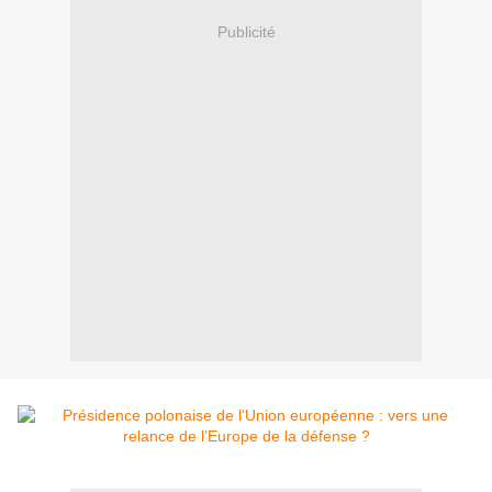
Publicité