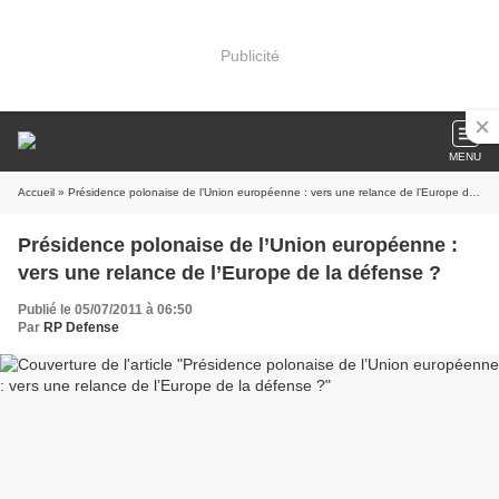
Publicité
MENU
Accueil
» Présidence polonaise de l’Union européenne : vers une relance de l’Europe de la défense ?
Présidence polonaise de l’Union européenne :
vers une relance de l’Europe de la défense ?
Publié le 05/07/2011 à 06:50
Par
RP Defense