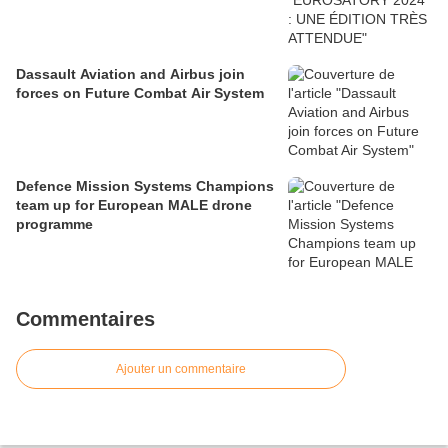
Dassault Aviation and Airbus join
forces on Future Combat Air System
Defence Mission Systems Champions
team up for European MALE drone
programme
Commentaires
Ajouter un commentaire