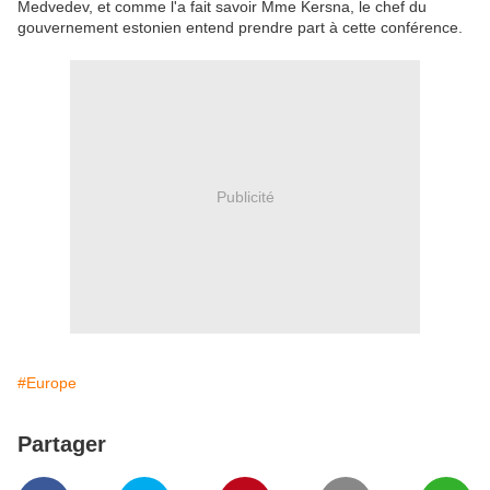
Medvedev, et comme l'a fait savoir Mme Kersna, le chef du
gouvernement estonien entend prendre part à cette conférence.
Publicité
#Europe
Partager