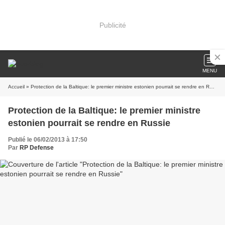
Publicité
MENU
Accueil
» Protection de la Baltique: le premier ministre estonien pourrait se rendre en Russie
Protection de la Baltique: le premier ministre
estonien pourrait se rendre en Russie
Publié le 06/02/2013 à 17:50
Par
RP Defense