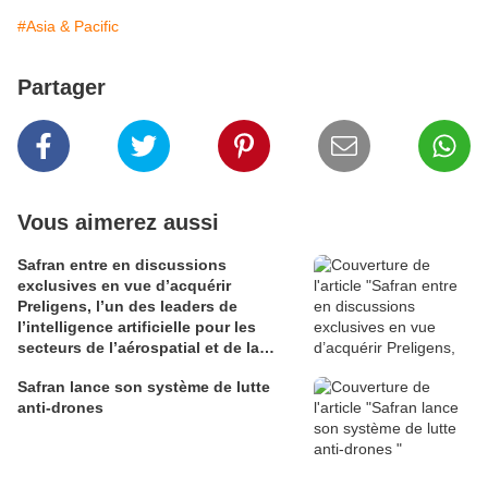
#Asia & Pacific
Partager
Vous aimerez aussi
Safran entre en discussions
exclusives en vue d’acquérir
Preligens, l’un des leaders de
l’intelligence artificielle pour les
secteurs de l’aérospatial et de la
défense
Safran lance son système de lutte
anti-drones