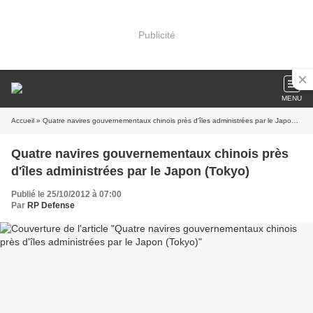
Publicité
MENU
Accueil
» Quatre navires gouvernementaux chinois près d'îles administrées par le Japon (Tokyo)
Quatre navires gouvernementaux chinois près
d'îles administrées par le Japon (Tokyo)
Publié le 25/10/2012 à 07:00
Par
RP Defense