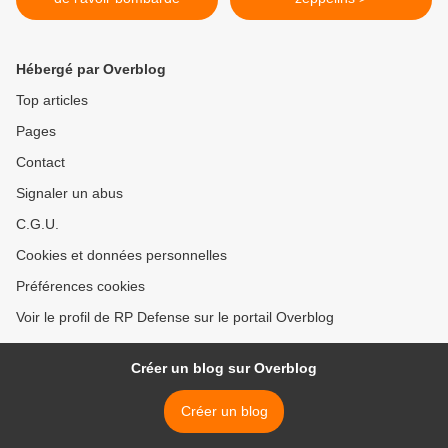
Hébergé par Overblog
Top articles
Pages
Contact
Signaler un abus
C.G.U.
Cookies et données personnelles
Préférences cookies
Voir le profil de RP Defense sur le portail Overblog
Créer un blog sur Overblog
Créer un blog