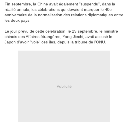
Fin septembre, la Chine avait également "suspendu", dans la
réalité annulé, les célébrations qui devaient marquer le 40e
anniversaire de la normalisation des relations diplomatiques entre
les deux pays.
Le jour prévu de cette célébration, le 29 septembre, le ministre
chinois des Affaires étrangères, Yang Jiechi, avait accusé le
Japon d'avoir "volé" ces îles, depuis la tribune de l'ONU.
Publicité