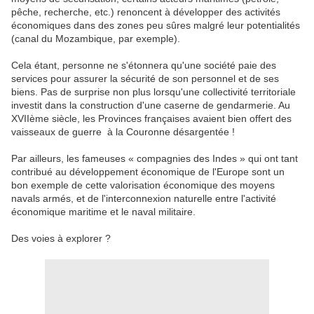
pêche, recherche, etc.) renoncent à développer des activités
économiques dans des zones peu sûres malgré leur potentialités
(canal du Mozambique, par exemple).
Cela étant, personne ne s'étonnera qu'une société paie des
services pour assurer la sécurité de son personnel et de ses
biens. Pas de surprise non plus lorsqu'une collectivité territoriale
investit dans la construction d'une caserne de gendarmerie. Au
XVIIème siècle, les Provinces françaises avaient bien offert des
vaisseaux de guerre à la Couronne désargentée !
Par ailleurs, les fameuses « compagnies des Indes » qui ont tant
contribué au développement économique de l'Europe sont un
bon exemple de cette valorisation économique des moyens
navals armés, et de l'interconnexion naturelle entre l'activité
économique maritime et le naval militaire.
Des voies à explorer ?