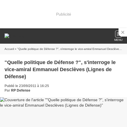
Publicité
MENU
Accueil
» "Quelle politique de Défense ?", s'interroge le vice-amiral Emmanuel Desclèves (Lignes de Défense)
"Quelle politique de Défense ?", s'interroge le
vice-amiral Emmanuel Desclèves (Lignes de
Défense)
Publié le 23/09/2011 à 16:25
Par
RP Defense