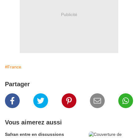
Publicité
#France
Partager
Vous aimerez aussi
Safran entre en discussions