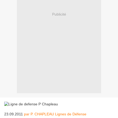
Publicité
23.09.2011
par P. CHAPLEAU Lignes de Défense