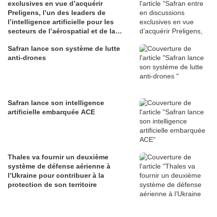
exclusives en vue d’acquérir
Preligens, l’un des leaders de
l’intelligence artificielle pour les
secteurs de l’aérospatial et de la
défense
Safran lance son système de lutte
anti-drones
Safran lance son intelligence
artificielle embarquée ACE
Thales va fournir un deuxième
système de défense aérienne à
l’Ukraine pour contribuer à la
protection de son territoire