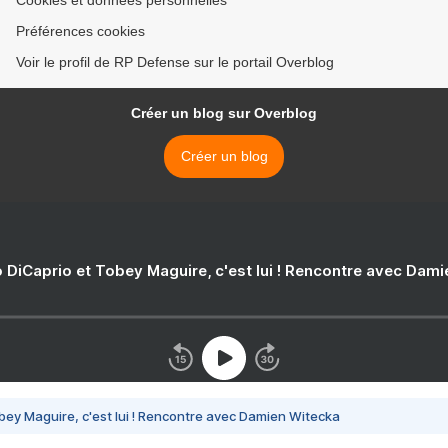
Cookies et données personnelles
Préférences cookies
Voir le profil de RP Defense sur le portail Overblog
Créer un blog sur Overblog
Créer un blog
 DiCaprio et Tobey Maguire, c'est lui ! Rencontre avec Dam
bey Maguire, c'est lui ! Rencontre avec Damien Witecka