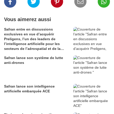
Vous aimerez aussi
Safran entre en discussions
exclusives en vue d’acquérir
Preligens, l’un des leaders de
l’intelligence artificielle pour les
secteurs de l’aérospatial et de la
défense
Safran lance son système de lutte
anti-drones
Safran lance son intelligence
artificielle embarquée ACE