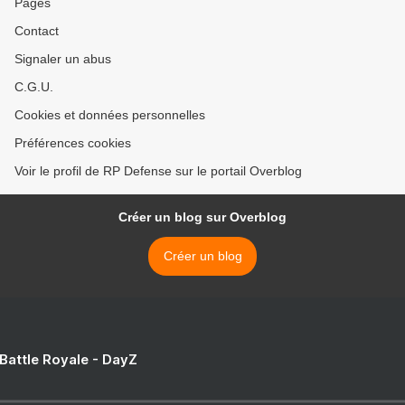
Pages
Contact
Signaler un abus
C.G.U.
Cookies et données personnelles
Préférences cookies
Voir le profil de RP Defense sur le portail Overblog
Créer un blog sur Overblog
Créer un blog
 Battle Royale - DayZ