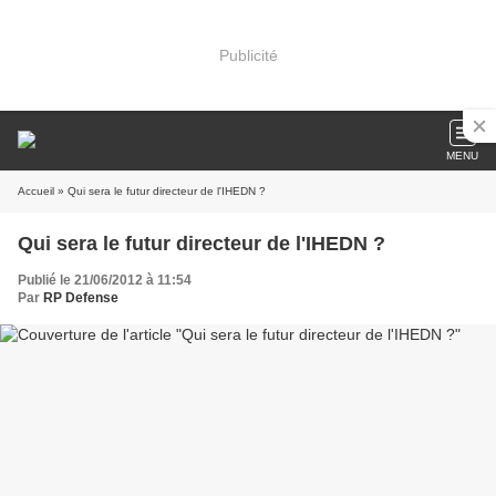
Publicité
MENU
Accueil
» Qui sera le futur directeur de l'IHEDN ?
Qui sera le futur directeur de l'IHEDN ?
Publié le 21/06/2012 à 11:54
Par
RP Defense