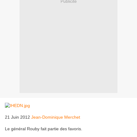
Publicité
21 Juin 2012
Jean-Dominique Merchet
Le général Rouby fait partie des favoris.