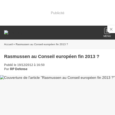
Publicité
MENU
Accueil
» Rasmussen au Conseil européen fin 2013 ?
Rasmussen au Conseil européen fin 2013 ?
Publié le 19/12/2012 à 16:50
Par
RP Defense