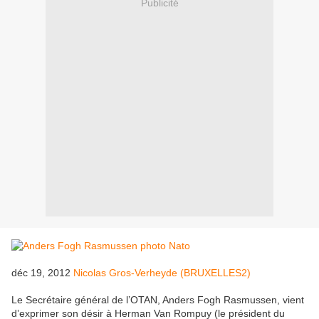
Publicité
déc 19, 2012
Nicolas Gros-Verheyde (BRUXELLES2)
Le Secrétaire général de l’OTAN, Anders Fogh Rasmussen, vient
d’exprimer son désir à Herman Van Rompuy (le président du