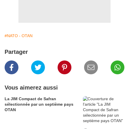
#NATO - OTAN
Partager
Vous aimerez aussi
La JIM Compact de Safran
sélectionnée par un septième pays
OTAN