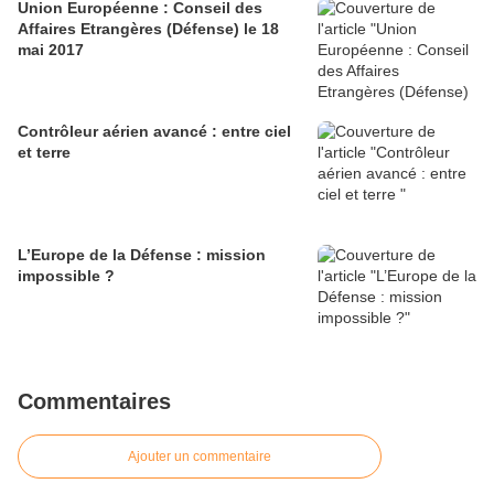
Union Européenne : Conseil des
Affaires Etrangères (Défense) le 18
mai 2017
Contrôleur aérien avancé : entre ciel
et terre
L’Europe de la Défense : mission
impossible ?
Commentaires
Ajouter un commentaire