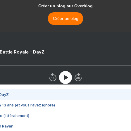
Créer un blog sur Overblog
Créer un blog
 Battle Royale - DayZ
 DayZ
 a 13 ans (et vous l'avez ignoré)
e (littéralement)
im Rayan