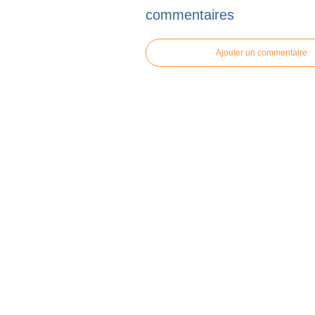
commentaires
Ajouter un commentaire