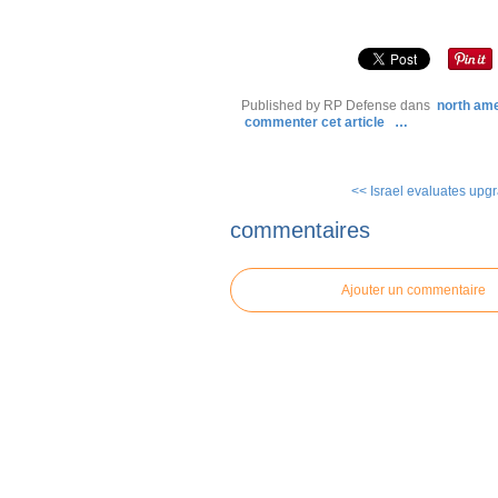
Published by RP Defense
dans
north am
commenter cet article
…
<< Israel evaluates upgr
commentaires
Ajouter un commentaire