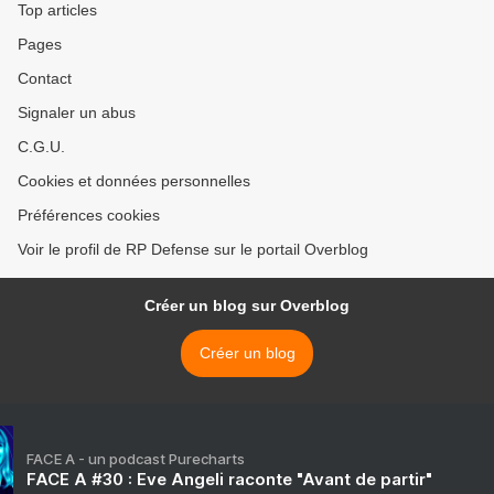
Top articles
Pages
Contact
Signaler un abus
C.G.U.
Cookies et données personnelles
Préférences cookies
Voir le profil de RP Defense sur le portail Overblog
Créer un blog sur Overblog
Créer un blog
FACE A - un podcast Purecharts
FACE A #30 : Eve Angeli raconte "Avant de partir"