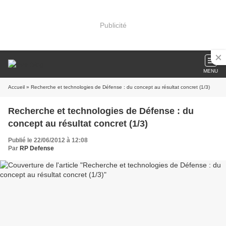
Publicité
MENU
Accueil
» Recherche et technologies de Défense : du concept au résultat concret (1/3)
Recherche et technologies de Défense : du
concept au résultat concret (1/3)
Publié le 22/06/2012 à 12:08
Par
RP Defense