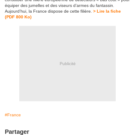
équiper des jumelles et des viseurs d’armes du fantassin.
Aujourd’hui, la France dispose de cette filière.
> Lire la fiche
(PDF 800 Ko)
Publicité
#France
Partager