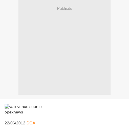
Publicité
22/06/2012
DGA