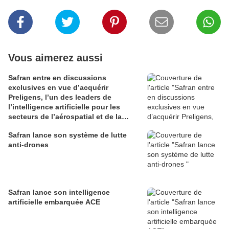
Vous aimerez aussi
Safran entre en discussions
exclusives en vue d’acquérir
Preligens, l’un des leaders de
l’intelligence artificielle pour les
secteurs de l’aérospatial et de la
défense
Safran lance son système de lutte
anti-drones
Safran lance son intelligence
artificielle embarquée ACE