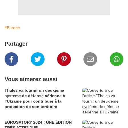
#Europe
Partager
Vous aimerez aussi
Thales va fournir un deuxième
système de défense aérienne à
l’Ukraine pour contribuer à la
protection de son territoire
EUROSATORY 2024 : UNE ÉDITION
TRÈS ATTENDUE