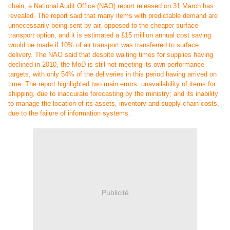
chain, a National Audit Office (NAO) report released on 31 March has
revealed. The report said that many items with predictable demand are
unnecessarily being sent by air, opposed to the cheaper surface
transport option, and it is estimated a £15 million annual cost saving
would be made if 10% of air transport was transferred to surface
delivery. The NAO said that despite waiting times for supplies having
declined in 2010, the MoD is still not meeting its own performance
targets, with only 54% of the deliveries in this period having arrived on
time. The report highlighted two main errors: unavailability of items for
shipping, due to inaccurate forecasting by the ministry; and its inability
to manage the location of its assets, inventory and supply chain costs,
due to the failure of information systems.
Publicité