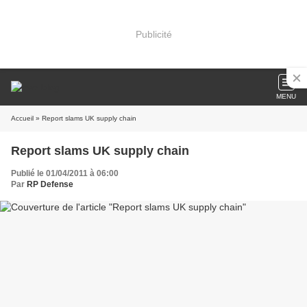
Publicité
MENU
Accueil
» Report slams UK supply chain
Report slams UK supply chain
Publié le 01/04/2011 à 06:00
Par
RP Defense