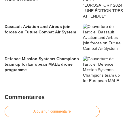
Dassault Aviation and Airbus join
forces on Future Combat Air System
Defence Mission Systems Champions
team up for European MALE drone
programme
Commentaires
Ajouter un commentaire