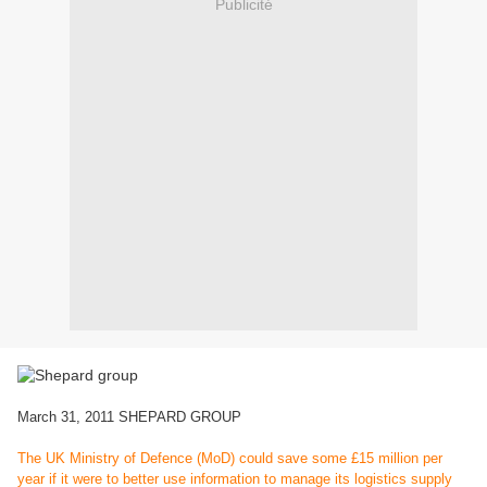
Publicité
March 31, 2011 SHEPARD GROUP
The UK Ministry of Defence (MoD) could save some £15 million per
year if it were to better use information to manage its logistics supply