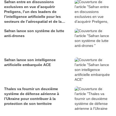
Safran entre en discussions
exclusives en vue d’acquérir
Preligens, l’un des leaders de
l’intelligence artificielle pour les
secteurs de l’aérospatial et de la
défense
Safran lance son système de lutte
anti-drones
Safran lance son intelligence
artificielle embarquée ACE
Thales va fournir un deuxième
système de défense aérienne à
l’Ukraine pour contribuer à la
protection de son territoire