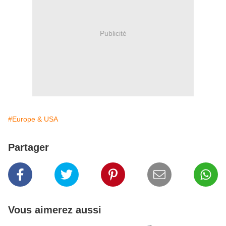
Publicité
#Europe & USA
Partager
Vous aimerez aussi