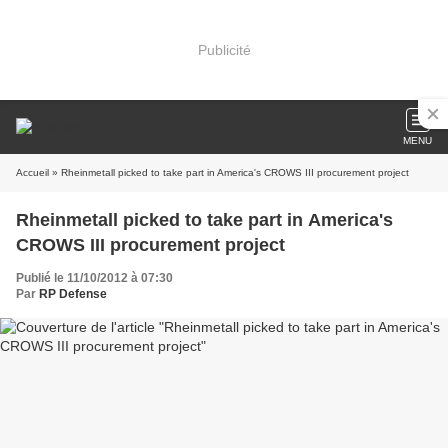
Publicité
MENU
Accueil
» Rheinmetall picked to take part in America's CROWS III procurement project
Rheinmetall picked to take part in America's
CROWS III procurement project
Publié le 11/10/2012 à 07:30
Par
RP Defense