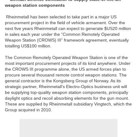
weapon station components
Rheinmetall has been selected to take part in a major US
procurement project in the field of vehicle armament. Over the
next five years Rheinmetall can expect to generate $US20 million
in sales each year under the “Common Remotely Operated
Weapon Station (CROWS) III” framework agreement, eventually
totalling US$100 million.
The Common Remotely Operated Weapon Station is one of the
most important procurement projects of its kind anywhere. Under
the CROWS III programme alone, the US armed forces plan to
procure several thousand remote control weapon stations. The
general contractor is the Kongsberg Group of Norway. As its
strategic partner, Rheinmetall’s Electro-Optics business unit will
be supplying top-quality weapon station components, principally
daylight optics and recoil absorbing elements for the gun mount.
These are supplied by Rheinmetall subsidiary Vingtech, which the
Group acquired in 2010.