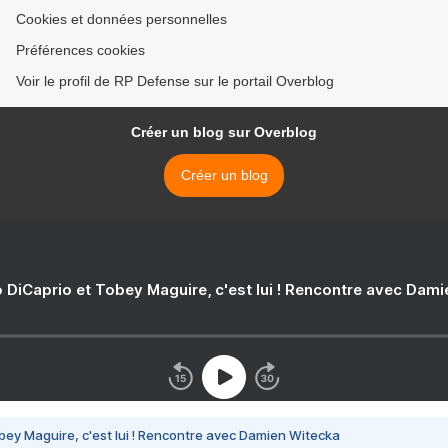
Cookies et données personnelles
Préférences cookies
Voir le profil de RP Defense sur le portail Overblog
Créer un blog sur Overblog
Créer un blog
 DiCaprio et Tobey Maguire, c'est lui ! Rencontre avec Dam
bey Maguire, c'est lui ! Rencontre avec Damien Witecka