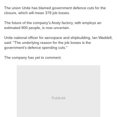
The union Unite has blamed government defence cuts for the
closure, which will mean 378 job losses.
The future of the company's Ansty factory, with employs an
estimated 800 people, is now uncertain.
Unite national officer for aerospace and shipbuilding, Ian Waddell,
said: "The underlying reason for the job losses is the
government's defence spending cuts."
The company has yet to comment.
Publicité