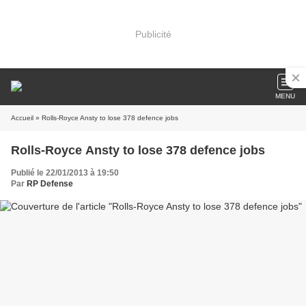
Publicité
MENU
Accueil
» Rolls-Royce Ansty to lose 378 defence jobs
Rolls-Royce Ansty to lose 378 defence jobs
Publié le 22/01/2013 à 19:50
Par
RP Defense