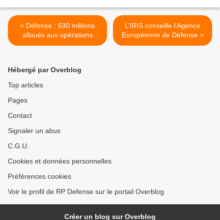
< Défense : 630 millions
L’IRIS conseille l'Agence
alloués aux opérations
Européenne de Défense >
extérieures
Hébergé par Overblog
Top articles
Pages
Contact
Signaler un abus
C.G.U.
Cookies et données personnelles
Préférences cookies
Voir le profil de RP Defense sur le portail Overblog
Créer un blog sur Overblog