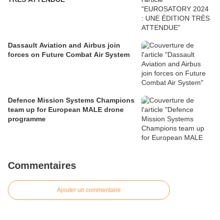
Dassault Aviation and Airbus join
forces on Future Combat Air System
Defence Mission Systems Champions
team up for European MALE drone
programme
Commentaires
Ajouter un commentaire