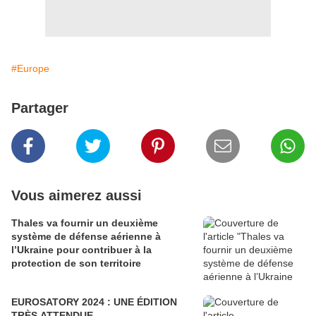
#Europe
Partager
Vous aimerez aussi
Thales va fournir un deuxième
système de défense aérienne à
l’Ukraine pour contribuer à la
protection de son territoire
EUROSATORY 2024 : UNE ÉDITION
TRÈS ATTENDUE