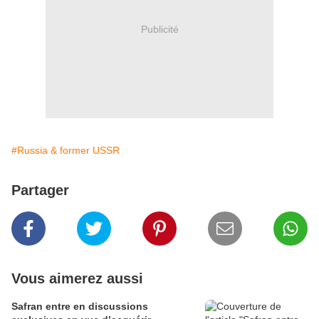
Publicité
#Russia & former USSR
Partager
Vous aimerez aussi
Safran entre en discussions