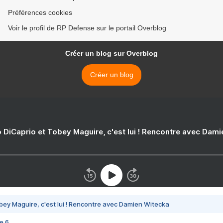
Préférences cookies
Voir le profil de RP Defense sur le portail Overblog
Créer un blog sur Overblog
Créer un blog
 DiCaprio et Tobey Maguire, c'est lui ! Rencontre avec Dam
bey Maguire, c'est lui ! Rencontre avec Damien Witecka
e 6