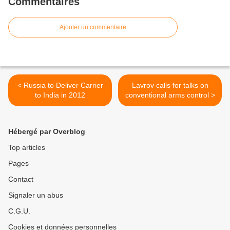
Commentaires
Ajouter un commentaire
< Russia to Deliver Carrier
Lavrov calls for talks on
to India in 2012
conventional arms control >
Hébergé par Overblog
Top articles
Pages
Contact
Signaler un abus
C.G.U.
Cookies et données personnelles