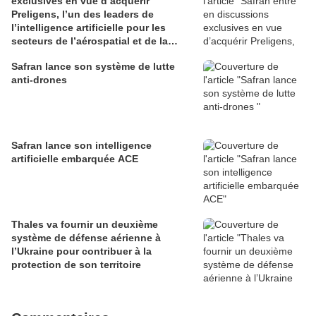
exclusives en vue d’acquérir
Preligens, l’un des leaders de
l’intelligence artificielle pour les
secteurs de l’aérospatial et de la
défense
Safran lance son système de lutte
anti-drones
Safran lance son intelligence
artificielle embarquée ACE
Thales va fournir un deuxième
système de défense aérienne à
l’Ukraine pour contribuer à la
protection de son territoire