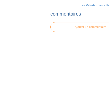
<< Pakistan Tests Ne
commentaires
Ajouter un commentaire