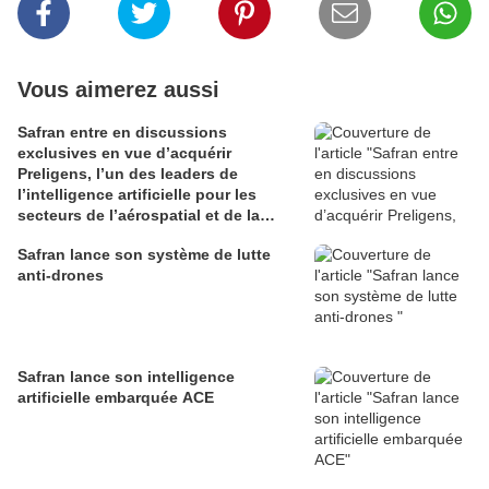
Vous aimerez aussi
Safran entre en discussions
exclusives en vue d’acquérir
Preligens, l’un des leaders de
l’intelligence artificielle pour les
secteurs de l’aérospatial et de la
défense
Safran lance son système de lutte
anti-drones
Safran lance son intelligence
artificielle embarquée ACE