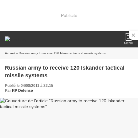
Publicité
MENU
Accueil
» Russian army to receive 120 Iskander tactical missile systems
Russian army to receive 120 Iskander tactical
missile systems
Publié le 04/08/2011 à 22:15
Par
RP Defense