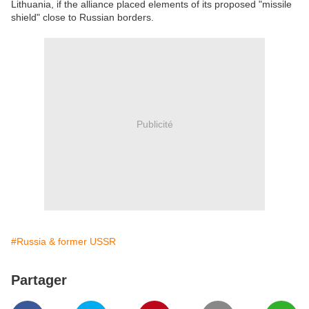
Lithuania, if the alliance placed elements of its proposed "missile
shield" close to Russian borders.
Publicité
#Russia & former USSR
Partager