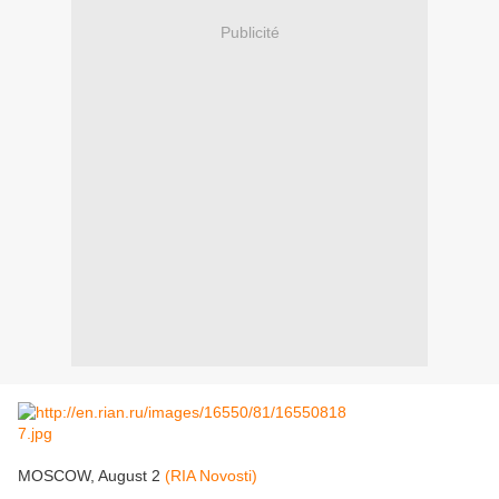
Publicité
MOSCOW, August 2
(RIA Novosti)