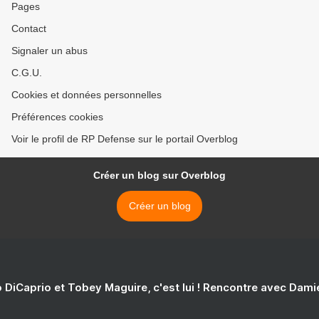
Pages
Contact
Signaler un abus
C.G.U.
Cookies et données personnelles
Préférences cookies
Voir le profil de RP Defense sur le portail Overblog
Créer un blog sur Overblog
Créer un blog
 DiCaprio et Tobey Maguire, c'est lui ! Rencontre avec Dam