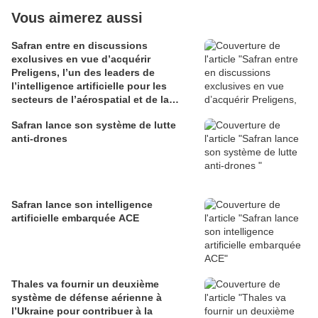
Vous aimerez aussi
Safran entre en discussions
exclusives en vue d’acquérir
Preligens, l’un des leaders de
l’intelligence artificielle pour les
secteurs de l’aérospatial et de la
défense
Safran lance son système de lutte
anti-drones
Safran lance son intelligence
artificielle embarquée ACE
Thales va fournir un deuxième
système de défense aérienne à
l’Ukraine pour contribuer à la