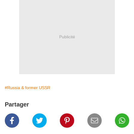
Publicité
#Russia & former USSR
Partager