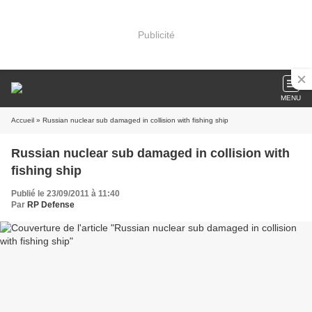
Publicité
MENU
Accueil
» Russian nuclear sub damaged in collision with fishing ship
Russian nuclear sub damaged in collision with
fishing ship
Publié le 23/09/2011 à 11:40
Par
RP Defense