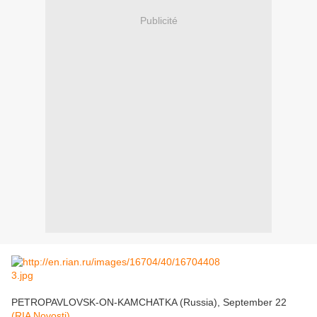
Publicité
PETROPAVLOVSK-ON-KAMCHATKA (Russia), September 22
(RIA Novosti)