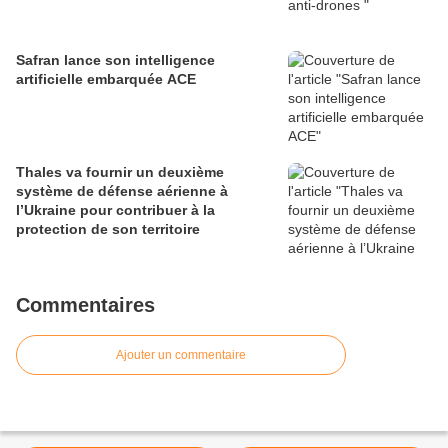
Safran lance son intelligence
artificielle embarquée ACE
Thales va fournir un deuxième
système de défense aérienne à
l’Ukraine pour contribuer à la
protection de son territoire
Commentaires
Ajouter un commentaire