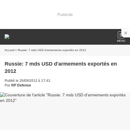
Publicité
MENU
Accueil
» Russie: 7 mds USD d'armements exportés en 2012
Russie: 7 mds USD d'armements exportés en
2012
Publié le 26/09/2012 à 17:41
Par
RP Defense