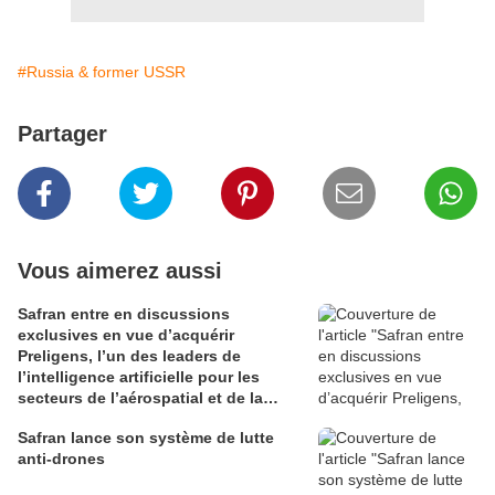
#Russia & former USSR
Partager
Vous aimerez aussi
Safran entre en discussions
exclusives en vue d’acquérir
Preligens, l’un des leaders de
l’intelligence artificielle pour les
secteurs de l’aérospatial et de la
défense
Safran lance son système de lutte
anti-drones