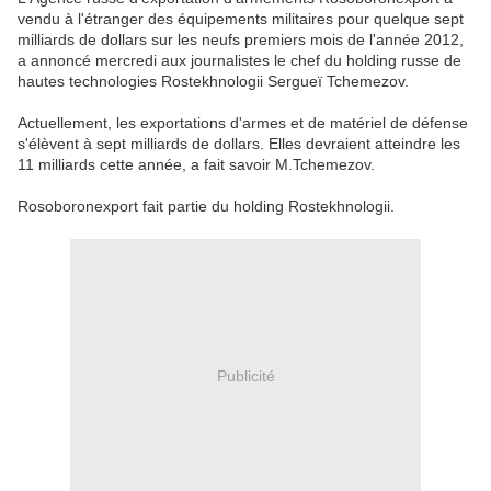
vendu à l'étranger des équipements militaires pour quelque sept
milliards de dollars sur les neufs premiers mois de l'année 2012,
a annoncé mercredi aux journalistes le chef du holding russe de
hautes technologies Rostekhnologii Sergueï Tchemezov.
Actuellement, les exportations d'armes et de matériel de défense
s'élèvent à sept milliards de dollars. Elles devraient atteindre les
11 milliards cette année, a fait savoir M.Tchemezov.
Rosoboronexport fait partie du holding Rostekhnologii.
Publicité