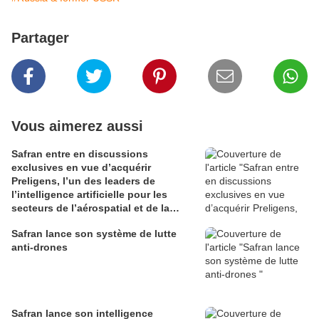
Partager
Vous aimerez aussi
Safran entre en discussions
exclusives en vue d’acquérir
Preligens, l’un des leaders de
l’intelligence artificielle pour les
secteurs de l’aérospatial et de la
défense
Safran lance son système de lutte
anti-drones
Safran lance son intelligence