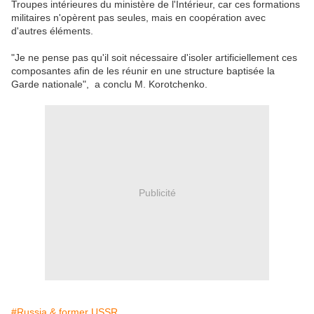
Troupes intérieures du ministère de l'Intérieur, car ces formations
militaires n'opèrent pas seules, mais en coopération avec
d'autres éléments.
"Je ne pense pas qu'il soit nécessaire d'isoler artificiellement ces
composantes afin de les réunir en une structure baptisée la
Garde nationale", a conclu M. Korotchenko.
Publicité
#Russia & former USSR