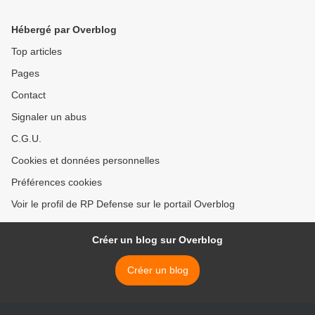
Afrique du Sud >
Hébergé par Overblog
Top articles
Pages
Contact
Signaler un abus
C.G.U.
Cookies et données personnelles
Préférences cookies
Voir le profil de RP Defense sur le portail Overblog
Créer un blog sur Overblog
Créer un blog