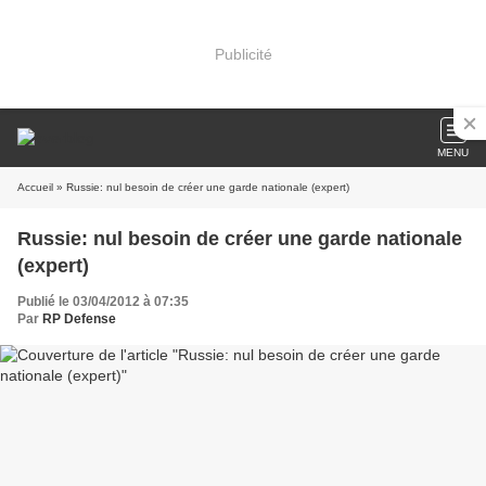
Publicité
MENU
Accueil
» Russie: nul besoin de créer une garde nationale (expert)
Russie: nul besoin de créer une garde nationale
(expert)
Publié le 03/04/2012 à 07:35
Par
RP Defense