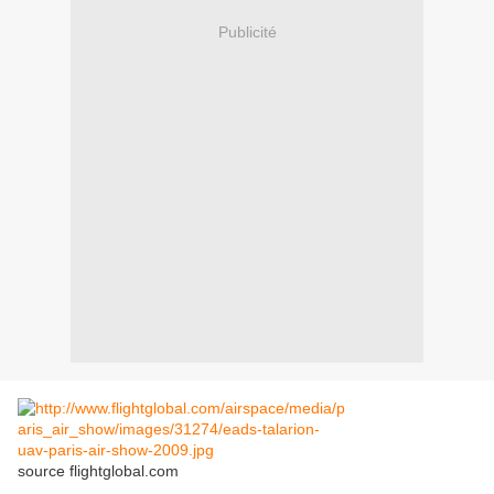
Publicité
source flightglobal.com