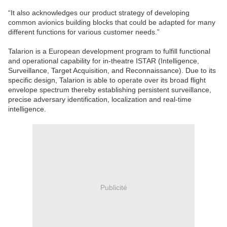
“It also acknowledges our product strategy of developing
common avionics building blocks that could be adapted for many
different functions for various customer needs.”
Talarion is a European development program to fulfill functional
and operational capability for in-theatre ISTAR (Intelligence,
Surveillance, Target Acquisition, and Reconnaissance). Due to its
specific design, Talarion is able to operate over its broad flight
envelope spectrum thereby establishing persistent surveillance,
precise adversary identification, localization and real-time
intelligence.
Publicité