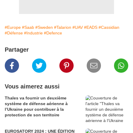
#Europe
#Saab
#Sweden
#Talarion
#UAV
#EADS
#Cassidian
#Défense
#Industrie
#Defence
Partager
Vous aimerez aussi
Thales va fournir un deuxième
système de défense aérienne à
l’Ukraine pour contribuer à la
protection de son territoire
EUROSATORY 2024 : UNE ÉDITION