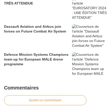
TRÈS ATTENDUE
Dassault Aviation and Airbus join
forces on Future Combat Air System
Defence Mission Systems Champions
team up for European MALE drone
programme
Commentaires
Ajouter un commentaire