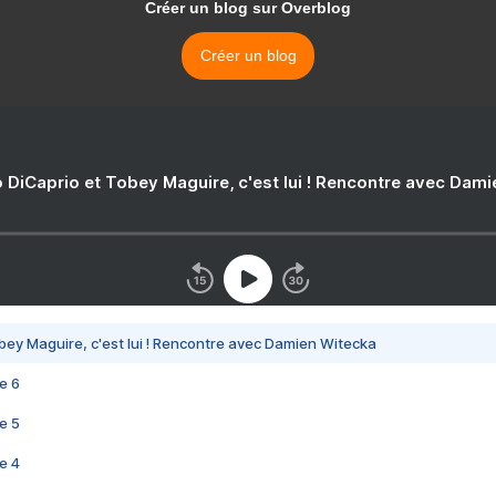
Créer un blog sur Overblog
Créer un blog
 DiCaprio et Tobey Maguire, c'est lui ! Rencontre avec Dam
bey Maguire, c'est lui ! Rencontre avec Damien Witecka
e 6
e 5
e 4