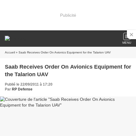
Publicité
MENU
Accueil
» Saab Receives Order On Avionics Equipment for the Talarion UAV
Saab Receives Order On Avionics Equipment for
the Talarion UAV
Publié le 22/09/2011 à 17:20
Par
RP Defense