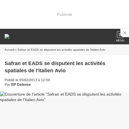
Publicité
MENU
Accueil
» Safran et EADS se disputent les activités spatiales de l'italien Avio
Safran et EADS se disputent les activités
spatiales de l'italien Avio
Publié le 05/02/2013 à 12:50
Par
RP Defense