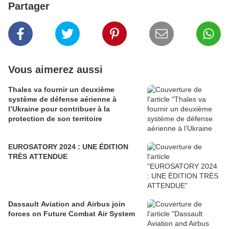
Partager
Vous aimerez aussi
Thales va fournir un deuxième
système de défense aérienne à
l’Ukraine pour contribuer à la
protection de son territoire
EUROSATORY 2024 : UNE ÉDITION
TRÈS ATTENDUE
Dassault Aviation and Airbus join
forces on Future Combat Air System