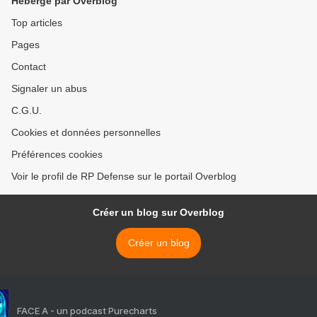
Hébergé par Overblog
Top articles
Pages
Contact
Signaler un abus
C.G.U.
Cookies et données personnelles
Préférences cookies
Voir le profil de RP Defense sur le portail Overblog
Créer un blog sur Overblog
Créer un blog
FACE A - un podcast Purecharts