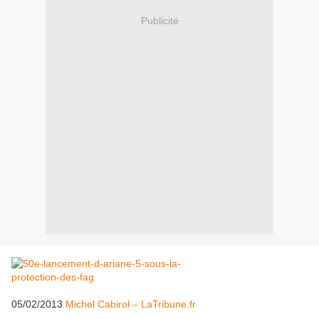
Publicité
05/02/2013
Michel Cabirol – LaTribune.fr