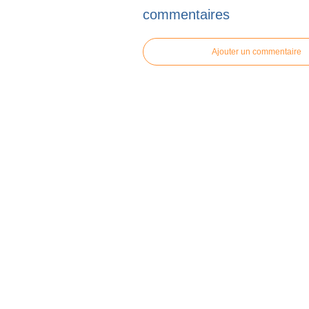
commentaires
Ajouter un commentaire