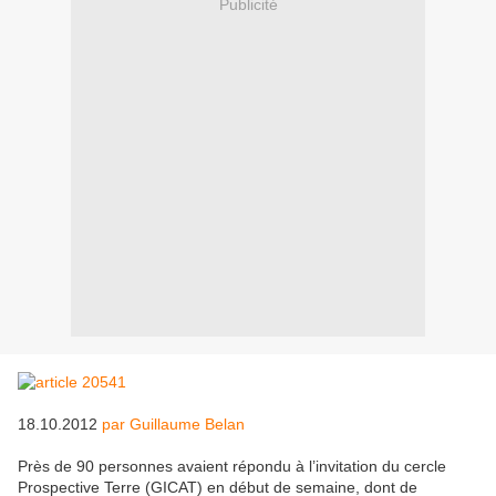
Publicité
18.10.2012
par Guillaume Belan
Près de 90 personnes avaient répondu à l’invitation du cercle
Prospective Terre (GICAT) en début de semaine, dont de