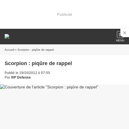
Publicité
MENU
Accueil
» Scorpion : piqûre de rappel
Scorpion : piqûre de rappel
Publié le 19/10/2012 à 07:55
Par
RP Defense