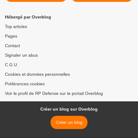
Hébergé par Overblog
Top articles
Pages
Contact
Signaler un abus
C.G.U.
Cookies et données personnelles
Préférences cookies
Voir le profil de RP Defense sur le portail Overblog
Créer un blog sur Overblog
Créer un blog