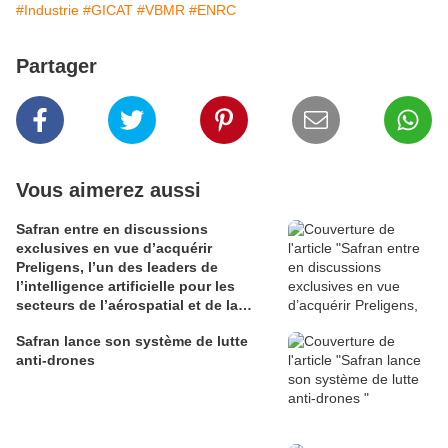
#Industrie
#GICAT
#VBMR
#ENRC
Partager
Vous aimerez aussi
Safran entre en discussions
exclusives en vue d’acquérir
Preligens, l’un des leaders de
l’intelligence artificielle pour les
secteurs de l’aérospatial et de la
défense
Safran lance son système de lutte
anti-drones