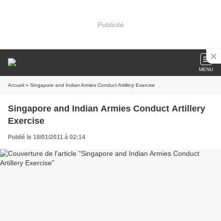
Publicité
MENU
Accueil
» Singapore and Indian Armies Conduct Artillery Exercise
Singapore and Indian Armies Conduct Artillery
Exercise
Publié le 18/01/2011 à 02:14