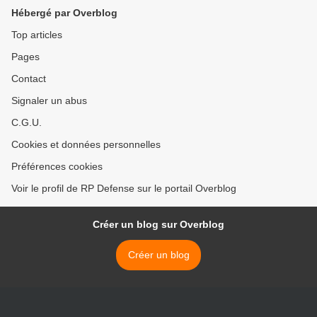
defense industries
Hébergé par Overblog
Top articles
Pages
Contact
Signaler un abus
C.G.U.
Cookies et données personnelles
Préférences cookies
Voir le profil de RP Defense sur le portail Overblog
Créer un blog sur Overblog
Créer un blog