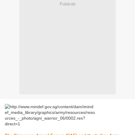
Publicité