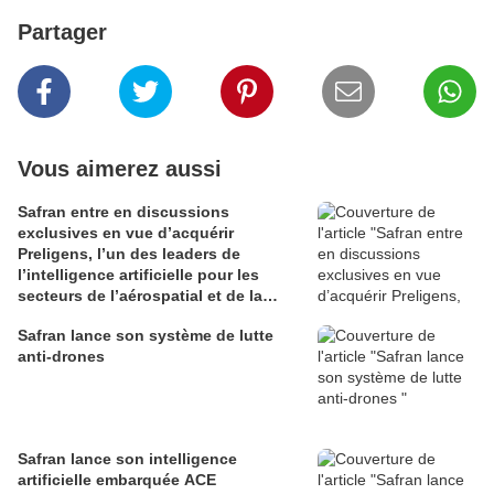
Partager
Vous aimerez aussi
Safran entre en discussions
exclusives en vue d’acquérir
Preligens, l’un des leaders de
l’intelligence artificielle pour les
secteurs de l’aérospatial et de la
défense
Safran lance son système de lutte
anti-drones
Safran lance son intelligence
artificielle embarquée ACE