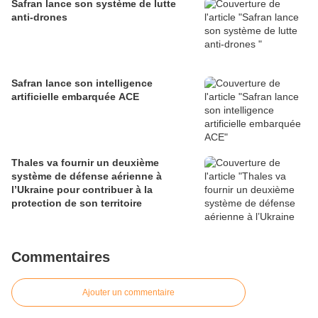
Safran lance son système de lutte
anti-drones
Safran lance son intelligence
artificielle embarquée ACE
Thales va fournir un deuxième
système de défense aérienne à
l’Ukraine pour contribuer à la
protection de son territoire
Commentaires
Ajouter un commentaire