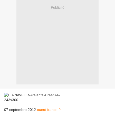
Publicité
07 septembre 2012
ouest-france.fr