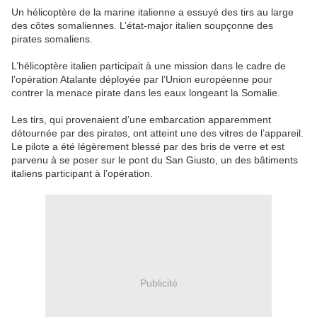
Un hélicoptère de la marine italienne a essuyé des tirs au large
des côtes somaliennes. L’état-major italien soupçonne des
pirates somaliens.
L’hélicoptère italien participait à une mission dans le cadre de
l’opération Atalante déployée par l’Union européenne pour
contrer la menace pirate dans les eaux longeant la Somalie.
Les tirs, qui provenaient d’une embarcation apparemment
détournée par des pirates, ont atteint une des vitres de l’appareil.
Le pilote a été légèrement blessé par des bris de verre et est
parvenu à se poser sur le pont du San Giusto, un des bâtiments
italiens participant à l’opération.
Publicité