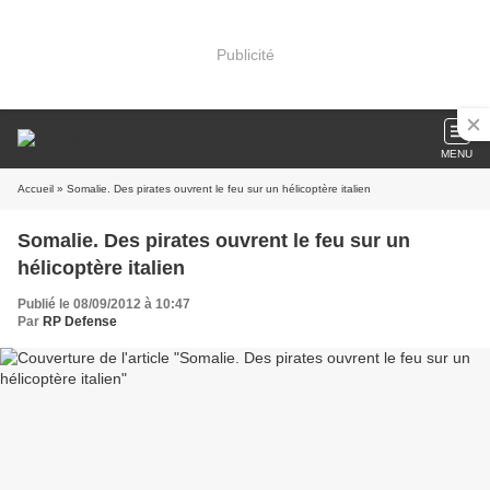
Publicité
MENU
Accueil
» Somalie. Des pirates ouvrent le feu sur un hélicoptère italien
Somalie. Des pirates ouvrent le feu sur un
hélicoptère italien
Publié le 08/09/2012 à 10:47
Par
RP Defense