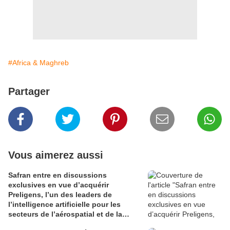
#Africa & Maghreb
Partager
Vous aimerez aussi
Safran entre en discussions
exclusives en vue d’acquérir
Preligens, l’un des leaders de
l’intelligence artificielle pour les
secteurs de l’aérospatial et de la
défense