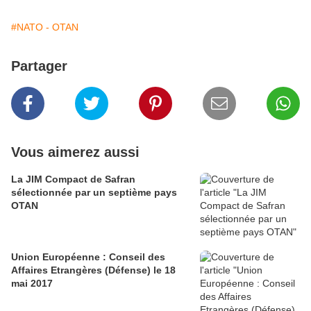
#NATO - OTAN
Partager
Vous aimerez aussi
La JIM Compact de Safran
sélectionnée par un septième pays
OTAN
Union Européenne : Conseil des
Affaires Etrangères (Défense) le 18
mai 2017