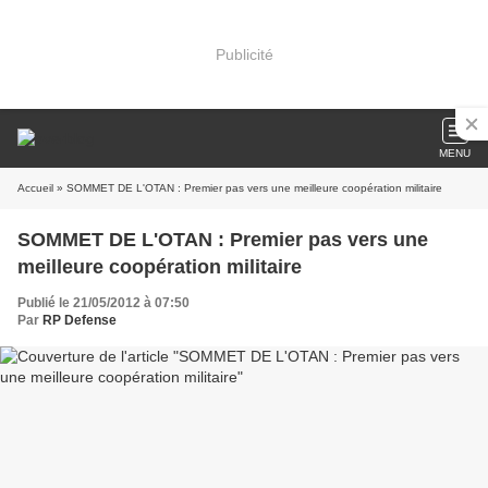
Publicité
MENU
Accueil
» SOMMET DE L'OTAN : Premier pas vers une meilleure coopération militaire
SOMMET DE L'OTAN : Premier pas vers une
meilleure coopération militaire
Publié le 21/05/2012 à 07:50
Par
RP Defense