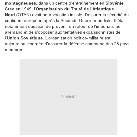
montagneuses,
dans un centre d'entraînement en
Slovénie
.
Crée en 1949, l'
Organisation du Traité de l'Atlantique
Nord
(OTAN) avait pour vocation initiale d'assurer la sécurité du
continent européen après la Seconde Guerre mondiale. Il était
notamment question de prévenir un retour de l’impérialisme
allemand et de s’opposer aux tentatives expansionnistes de
l'
Union Soviétique
. L’organisation politico-militaire est
aujourd’hui chargée d'assurer la défense commune des 28 pays
membres.
Publicité