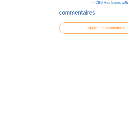
<< CBO Has Issues with
commentaires
Ajouter un commentaire