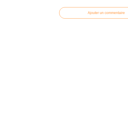
Ajouter un commentaire