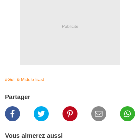
Publicité
#Gulf & Middle East
Partager
Vous aimerez aussi