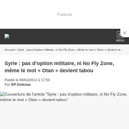
Publicité
MENU
Accueil
» Syrie : pas d’option militaire, ni No Fly Zone, même le mot « Otan » devient tabou
Syrie : pas d’option militaire, ni No Fly Zone,
même le mot « Otan » devient tabou
Publié le 08/02/2012 à 17:50
Par
RP Defense