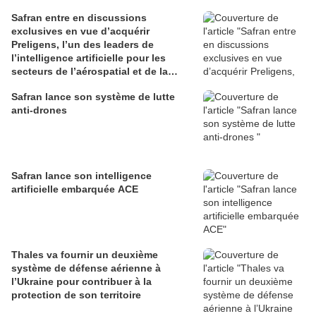
Safran entre en discussions
exclusives en vue d’acquérir
Preligens, l’un des leaders de
l’intelligence artificielle pour les
secteurs de l’aérospatial et de la
défense
Safran lance son système de lutte
anti-drones
Safran lance son intelligence
artificielle embarquée ACE
Thales va fournir un deuxième
système de défense aérienne à
l’Ukraine pour contribuer à la
protection de son territoire