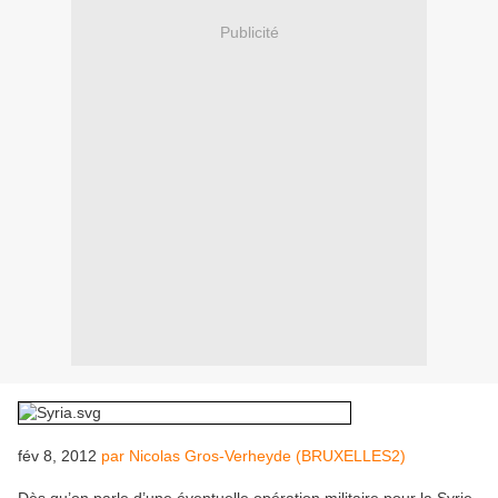
Publicité
fév 8, 2012
par Nicolas Gros-Verheyde (BRUXELLES2)