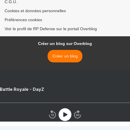
C.G.U.
Cookies et données personnelles
Préférences cookies
Voir le profil de RP Defense sur le portail Overblog
Créer un blog sur Overblog
Créer un blog
 Battle Royale - DayZ