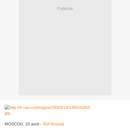
Publicité
MOSCOU, 10 août -
RIA Novosti