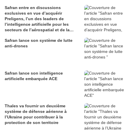
Safran entre en discussions
exclusives en vue d’acquérir
Preligens, l’un des leaders de
l’intelligence artificielle pour les
secteurs de l’aérospatial et de la
défense
Safran lance son système de lutte
anti-drones
Safran lance son intelligence
artificielle embarquée ACE
Thales va fournir un deuxième
système de défense aérienne à
l’Ukraine pour contribuer à la
protection de son territoire