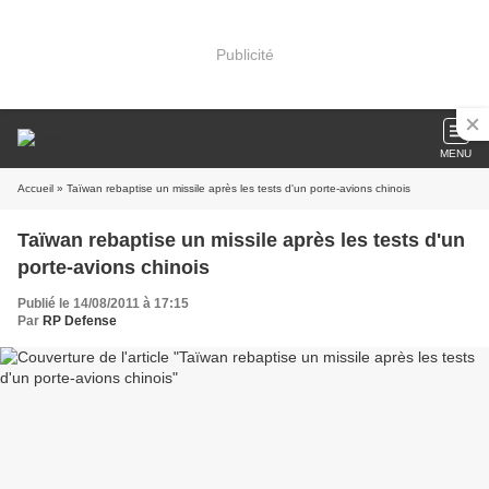
Publicité
MENU
Accueil
» Taïwan rebaptise un missile après les tests d'un porte-avions chinois
Taïwan rebaptise un missile après les tests d'un
porte-avions chinois
Publié le 14/08/2011 à 17:15
Par
RP Defense