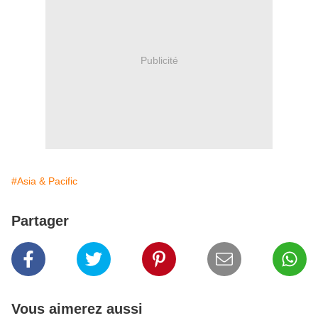
Publicité
#Asia & Pacific
Partager
Vous aimerez aussi