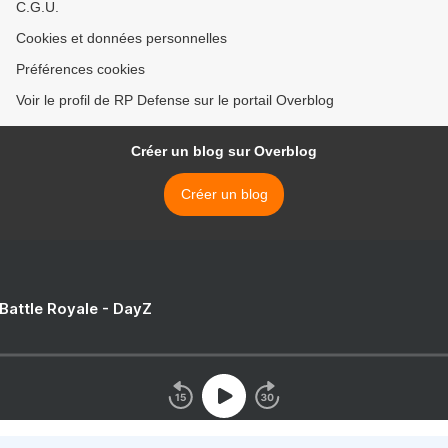
C.G.U.
Cookies et données personnelles
Préférences cookies
Voir le profil de RP Defense sur le portail Overblog
Créer un blog sur Overblog
Créer un blog
 Battle Royale - DayZ