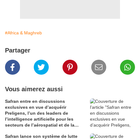
#Africa & Maghreb
Partager
Vous aimerez aussi
Safran entre en discussions
exclusives en vue d’acquérir
Preligens, l’un des leaders de
l’intelligence artificielle pour les
secteurs de l’aérospatial et de la
défense
Safran lance son système de lutte