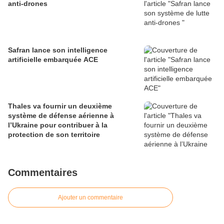
anti-drones
Safran lance son intelligence
artificielle embarquée ACE
Thales va fournir un deuxième
système de défense aérienne à
l’Ukraine pour contribuer à la
protection de son territoire
Commentaires
Ajouter un commentaire