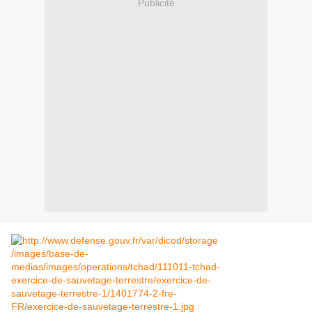
Publicité