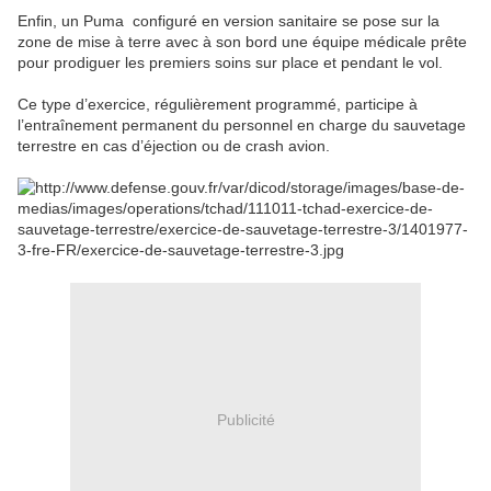
Enfin, un Puma configuré en version sanitaire se pose sur la
zone de mise à terre avec à son bord une équipe médicale prête
pour prodiguer les premiers soins sur place et pendant le vol.
Ce type d’exercice, régulièrement programmé, participe à
l’entraînement permanent du personnel en charge du sauvetage
terrestre en cas d’éjection ou de crash avion.
Publicité