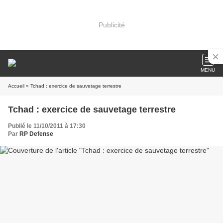
Publicité
MENU
Accueil
» Tchad : exercice de sauvetage terrestre
Tchad : exercice de sauvetage terrestre
Publié le 11/10/2011 à 17:30
Par
RP Defense