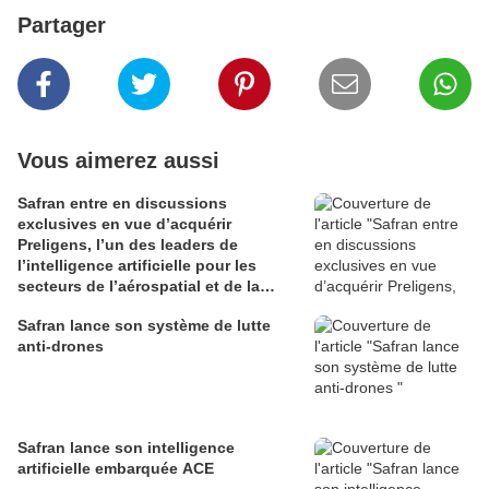
Partager
Vous aimerez aussi
Safran entre en discussions
exclusives en vue d’acquérir
Preligens, l’un des leaders de
l’intelligence artificielle pour les
secteurs de l’aérospatial et de la
défense
Safran lance son système de lutte
anti-drones
Safran lance son intelligence
artificielle embarquée ACE