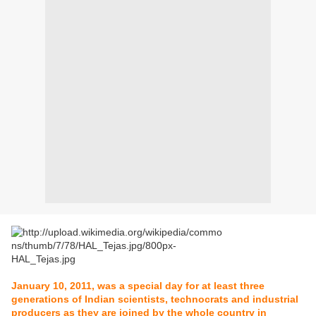
January 10, 2011, was a special day for at least three
generations of Indian scientists, technocrats and industrial
producers as they are joined by the whole country in