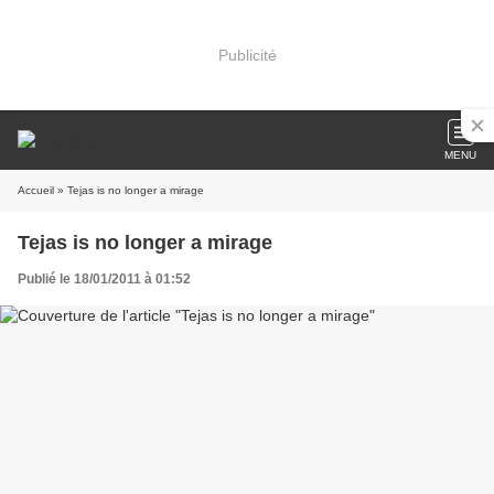
Publicité
MENU
Accueil
» Tejas is no longer a mirage
Tejas is no longer a mirage
Publié le 18/01/2011 à 01:52