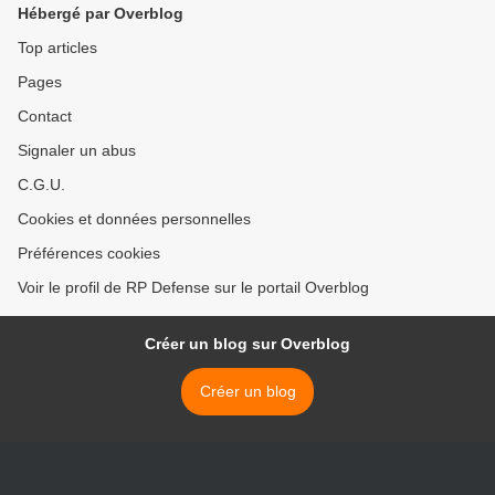
Hébergé par Overblog
Top articles
Pages
Contact
Signaler un abus
C.G.U.
Cookies et données personnelles
Préférences cookies
Voir le profil de RP Defense sur le portail Overblog
Créer un blog sur Overblog
Créer un blog