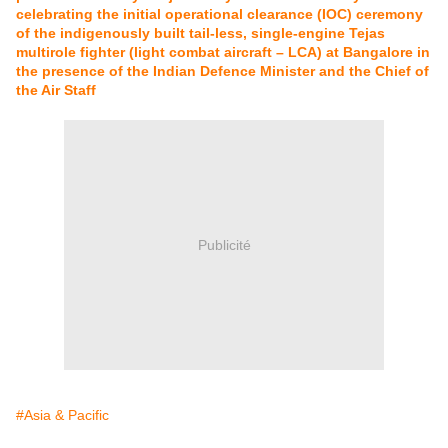
celebrating the initial operational clearance (IOC) ceremony
of the indigenously built tail-less, single-engine Tejas
multirole fighter (light combat aircraft – LCA) at Bangalore in
the presence of the Indian Defence Minister and the Chief of
the Air Staff
Publicité
#Asia & Pacific