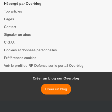
Hébergé par Overblog
Top articles
Pages
Contact
Signaler un abus
C.G.U.
Cookies et données personnelles
Préférences cookies
Voir le profil de RP Defense sur le portail Overblog
Créer un blog sur Overblog
Créer un blog