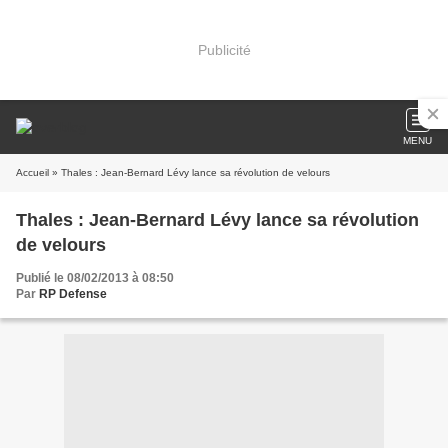
Publicité
MENU
Accueil
» Thales : Jean-Bernard Lévy lance sa révolution de velours
Thales : Jean-Bernard Lévy lance sa révolution
de velours
Publié le 08/02/2013 à 08:50
Par
RP Defense