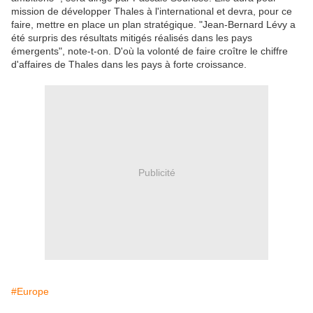
mission de développer Thales à l'international et devra, pour ce
faire, mettre en place un plan stratégique. "Jean-Bernard Lévy a
été surpris des résultats mitigés réalisés dans les pays
émergents", note-t-on. D'où la volonté de faire croître le chiffre
d'affaires de Thales dans les pays à forte croissance.
Publicité
#Europe