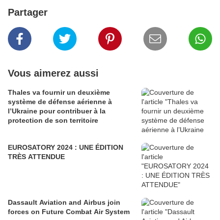
Partager
Vous aimerez aussi
Thales va fournir un deuxième
système de défense aérienne à
l’Ukraine pour contribuer à la
protection de son territoire
EUROSATORY 2024 : UNE ÉDITION
TRÈS ATTENDUE
Dassault Aviation and Airbus join
forces on Future Combat Air System