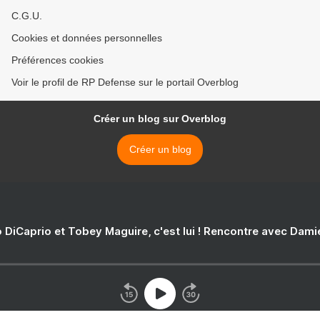
C.G.U.
Cookies et données personnelles
Préférences cookies
Voir le profil de RP Defense sur le portail Overblog
Créer un blog sur Overblog
Créer un blog
 DiCaprio et Tobey Maguire, c'est lui ! Rencontre avec Dam