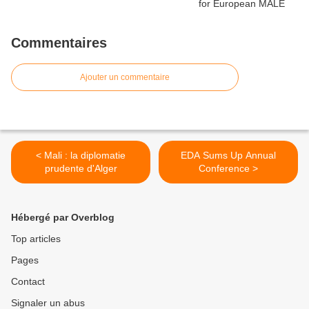
Commentaires
Ajouter un commentaire
< Mali : la diplomatie
EDA Sums Up Annual
prudente d'Alger
Conference >
Hébergé par Overblog
Top articles
Pages
Contact
Signaler un abus