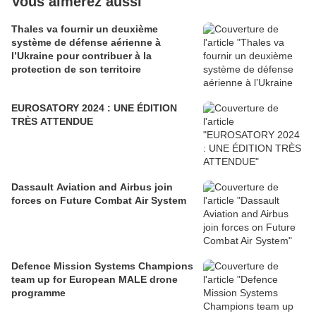
Vous aimerez aussi
Thales va fournir un deuxième
système de défense aérienne à
l’Ukraine pour contribuer à la
protection de son territoire
EUROSATORY 2024 : UNE ÉDITION
TRÈS ATTENDUE
Dassault Aviation and Airbus join
forces on Future Combat Air System
Defence Mission Systems Champions
team up for European MALE drone
programme