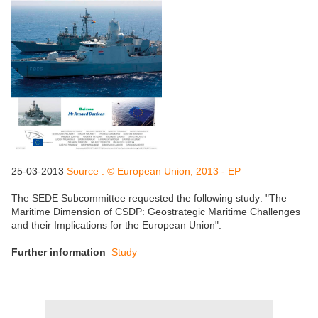
25-03-2013
Source :
© European Union, 2013 - EP
The SEDE Subcommittee requested the following study: "The
Maritime Dimension of CSDP: Geostrategic Maritime Challenges
and their Implications for the European Union".
Further information
Study