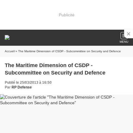
Publicité
MENU
Accueil
» The Maritime Dimension of CSDP - Subcommittee on Security and Defence
The Maritime Dimension of CSDP -
Subcommittee on Security and Defence
Publié le 25/03/2013 à 16:50
Par
RP Defense