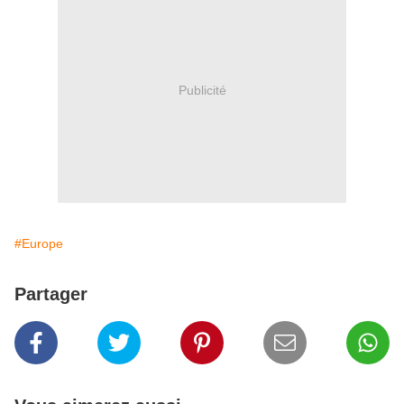
Publicité
#Europe
Partager