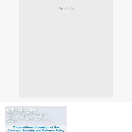
Publicité