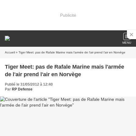
Publicité
MENU
Accueil
» Tiger Meet: pas de Rafale Marine mais l'armée de l'air prend l'air en Norvège
Tiger Meet: pas de Rafale Marine mais l'armée
de l'air prend l'air en Norvège
Publié le 31/05/2012 à 12:40
Par
RP Defense