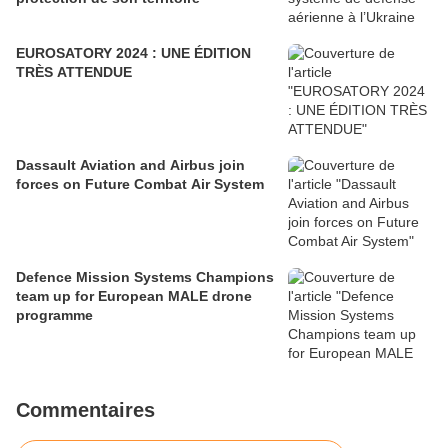
EUROSATORY 2024 : UNE ÉDITION
TRÈS ATTENDUE
Dassault Aviation and Airbus join
forces on Future Combat Air System
Defence Mission Systems Champions
team up for European MALE drone
programme
Commentaires