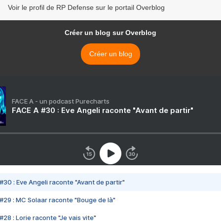
Voir le profil de RP Defense sur le portail Overblog
Créer un blog sur Overblog
Créer un blog
FACE A - un podcast Purecharts
FACE A #30 : Eve Angeli raconte "Avant de partir"
#30 : Eve Angeli raconte "Avant de partir"
#29 : MC Solaar raconte "Bouge de là"
28 : Lorie raconte "Je vais vite"