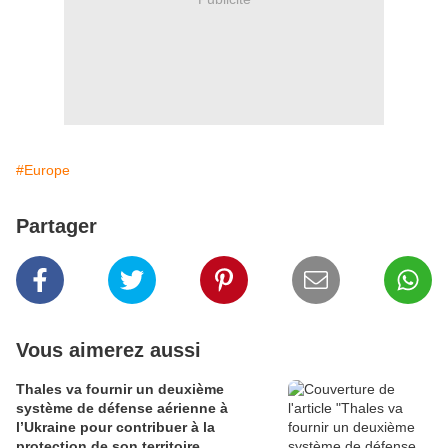
#Europe
Partager
Vous aimerez aussi
Thales va fournir un deuxième
système de défense aérienne à
l’Ukraine pour contribuer à la
protection de son territoire