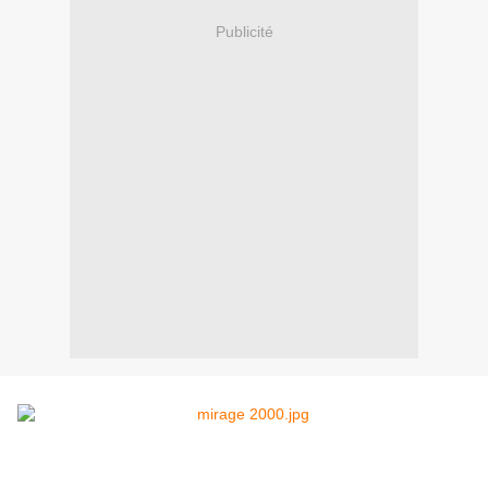
Publicité