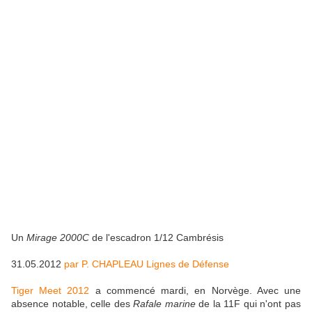
Un
Mirage 2000C
de l'escadron 1/12 Cambrésis
31.05.2012
par P. CHAPLEAU Lignes de Défense
Tiger Meet 2012
a commencé mardi, en Norvège. Avec une
absence notable, celle des
Rafale marine
de la 11F qui n'ont pas