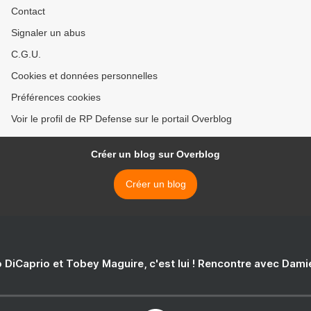
Contact
Signaler un abus
C.G.U.
Cookies et données personnelles
Préférences cookies
Voir le profil de RP Defense sur le portail Overblog
Créer un blog sur Overblog
Créer un blog
 DiCaprio et Tobey Maguire, c'est lui ! Rencontre avec Dam