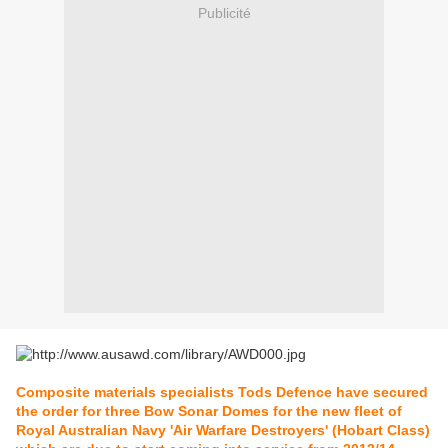
Publicité
Composite materials specialists Tods Defence have secured
the order for three Bow Sonar Domes for the new fleet of
Royal Australian Navy 'Air Warfare Destroyers' (Hobart Class)