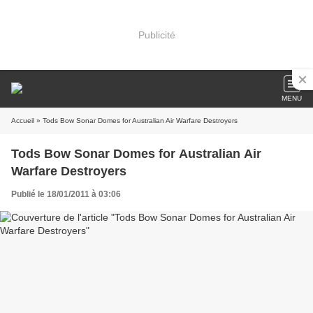
Publicité
MENU
Accueil
» Tods Bow Sonar Domes for Australian Air Warfare Destroyers
Tods Bow Sonar Domes for Australian Air
Warfare Destroyers
Publié le 18/01/2011 à 03:06