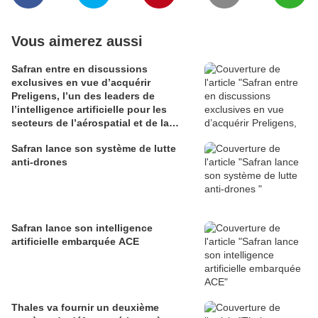
Vous aimerez aussi
Safran entre en discussions
exclusives en vue d’acquérir
Preligens, l’un des leaders de
l’intelligence artificielle pour les
secteurs de l’aérospatial et de la
défense
Safran lance son système de lutte
anti-drones
Safran lance son intelligence
artificielle embarquée ACE
Thales va fournir un deuxième