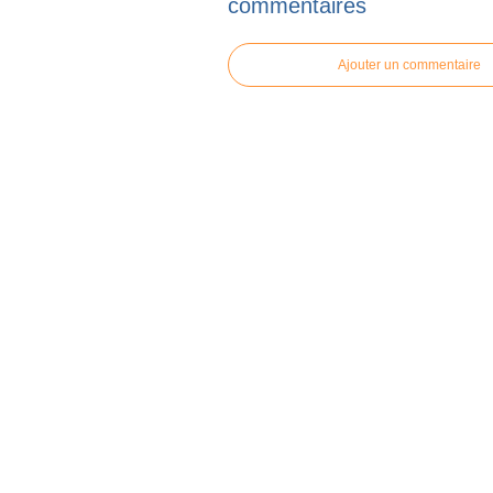
commentaires
Ajouter un commentaire