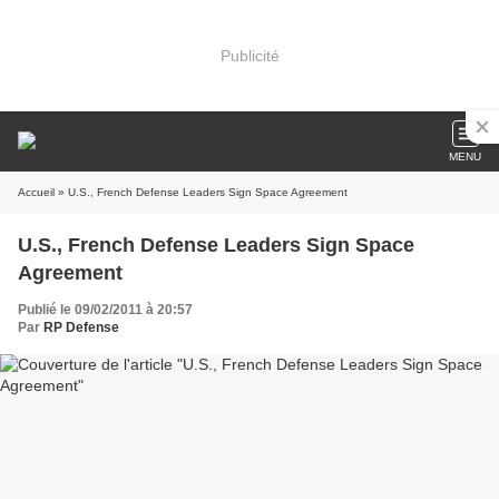
Publicité
MENU
Accueil
» U.S., French Defense Leaders Sign Space Agreement
U.S., French Defense Leaders Sign Space
Agreement
Publié le 09/02/2011 à 20:57
Par
RP Defense