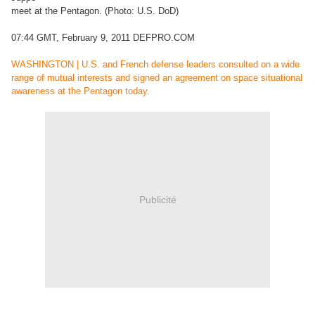
meet at the Pentagon. (Photo: U.S. DoD)
07:44 GMT, February 9, 2011 DEFPRO.COM
WASHINGTON | U.S. and French defense leaders consulted on a wide
range of mutual interests and signed an agreement on space situational
awareness at the Pentagon today.
Publicité