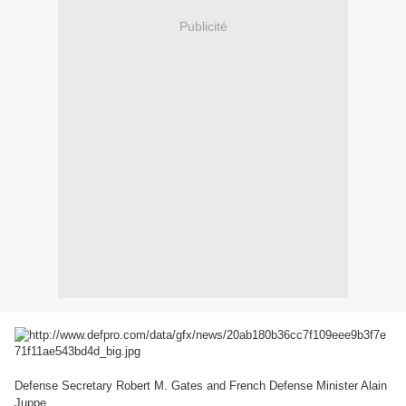
Publicité
Defense Secretary Robert M. Gates and French Defense Minister Alain
Juppe