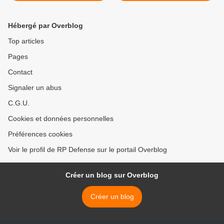
Force
Testing >
Hébergé par Overblog
Top articles
Pages
Contact
Signaler un abus
C.G.U.
Cookies et données personnelles
Préférences cookies
Voir le profil de RP Defense sur le portail Overblog
Créer un blog sur Overblog
Créer un blog