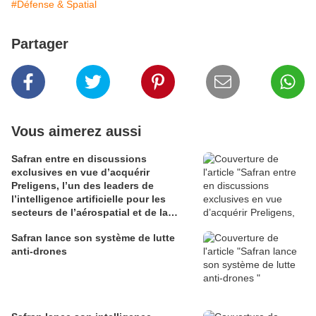
#Défense & Spatial
Partager
Vous aimerez aussi
Safran entre en discussions
exclusives en vue d’acquérir
Preligens, l’un des leaders de
l’intelligence artificielle pour les
secteurs de l’aérospatial et de la
défense
Safran lance son système de lutte
anti-drones