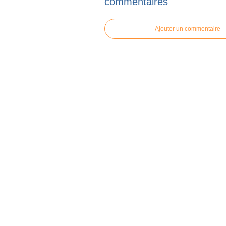
commentaires
Ajouter un commentaire